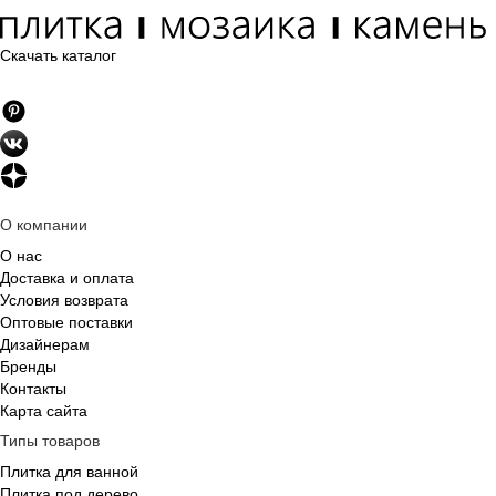
Скачать каталог
О компании
О нас
Доставка и оплата
Условия возврата
Оптовые поставки
Дизайнерам
Бренды
Контакты
Карта сайта
Типы товаров
Плитка для ванной
Плитка под дерево