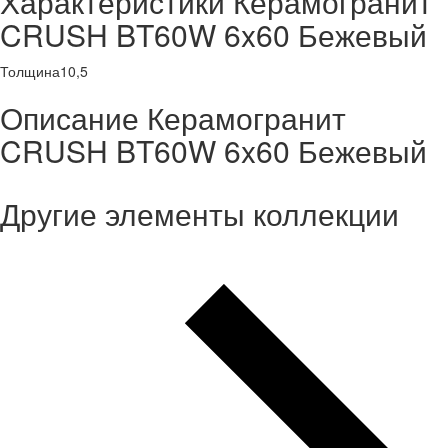
Характеристики Керамогранит
CRUSH BT60W 6x60 Бежевый
Толщина
10,5
Описание Керамогранит
CRUSH BT60W 6x60 Бежевый
Другие элементы коллекции