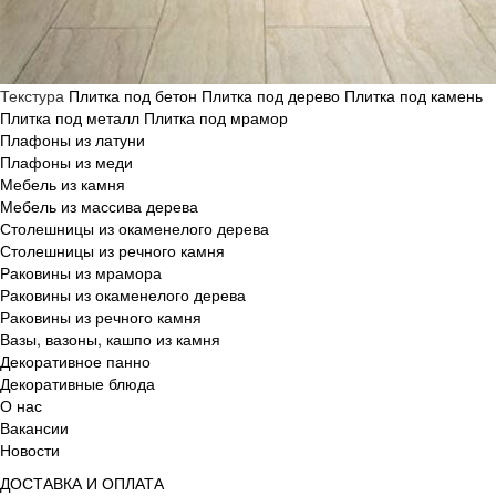
Текстура
Плитка под бетон
Плитка под дерево
Плитка под камень
Плитка под металл
Плитка под мрамор
Плафоны из латуни
Плафоны из меди
Мебель из камня
Мебель из массива дерева
Столешницы из окаменелого дерева
Столешницы из речного камня
Раковины из мрамора
Раковины из окаменелого дерева
Раковины из речного камня
Вазы, вазоны, кашпо из камня
Декоративное панно
Декоративные блюда
О нас
Вакансии
Новости
ДОСТАВКА И ОПЛАТА