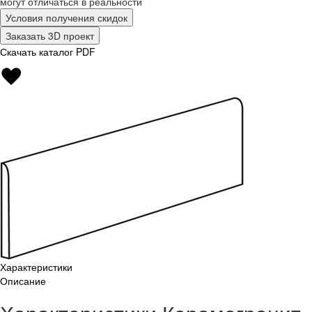
могут отличаться в реальности
Условия получения скидок
Заказать 3D проект
Скачать каталог PDF
Характеристики
Описание