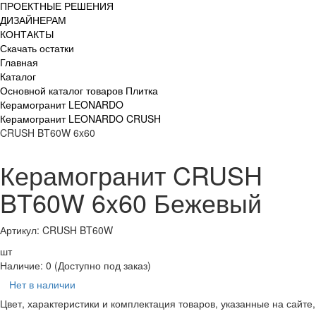
ПРОЕКТНЫЕ РЕШЕНИЯ
ДИЗАЙНЕРАМ
КОНТАКТЫ
Скачать остатки
Главная
Каталог
Основной каталог товаров Плитка
Керамогранит LEONARDO
Керамогранит LEONARDO CRUSH
CRUSH BT60W 6x60
Керамогранит CRUSH
BT60W 6x60 Бежевый
Артикул: CRUSH BT60W
шт
Наличие:
0
(Доступно под заказ)
Нет в наличии
Цвет, характеристики и комплектация товаров, указанные на сайте,