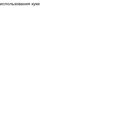
использования куки