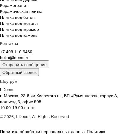
Керамогранит
Керамическая плитка
Плитка под бетон
Плитка под металл
Плитка под мрамор
Плитка под камень
Контакты
+7 499 110 6460
hello@ldecor.ru
Отправить сообщение
Обратный звонок
Шоу-рум
LDecor
г. Москва, 22-й км Киевского ш., БП «Румянцево», корпус А,
подъезд 3, офис 505
10.00-19.00 пн-пт
© 2026, LDecor. All Rights Reserved
Политика обработки персональных данных
Политика