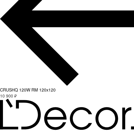
CRUSHQ 120W RM 120x120
10 900 ₽