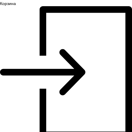
Корзина