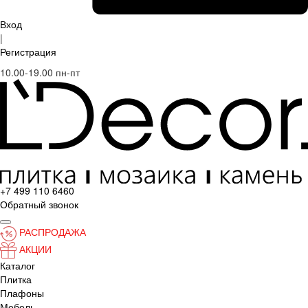
Вход
|
Регистрация
10.00-19.00 пн-пт
+7 499 110 6460
Обратный звонок
РАСПРОДАЖА
АКЦИИ
Каталог
Плитка
Плафоны
Мебель