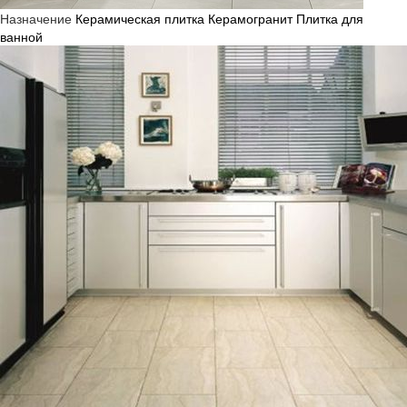
Назначение
Керамическая плитка
Керамогранит
Плитка для
ванной