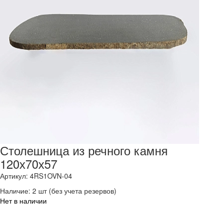
Столешница из речного камня
120х70х57
Артикул: 4RS1OVN-04
Наличие:
2 шт
(без учета резервов)
Нет в наличии