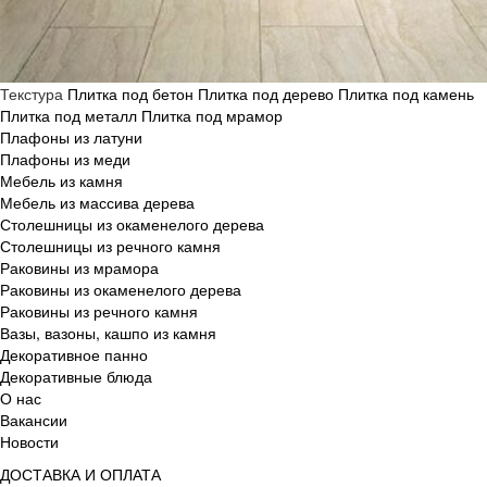
Текстура
Плитка под бетон
Плитка под дерево
Плитка под камень
Плитка под металл
Плитка под мрамор
Плафоны из латуни
Плафоны из меди
Мебель из камня
Мебель из массива дерева
Столешницы из окаменелого дерева
Столешницы из речного камня
Раковины из мрамора
Раковины из окаменелого дерева
Раковины из речного камня
Вазы, вазоны, кашпо из камня
Декоративное панно
Декоративные блюда
О нас
Вакансии
Новости
ДОСТАВКА И ОПЛАТА