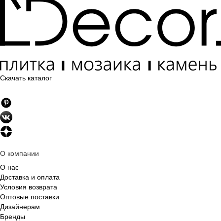
Скачать каталог
О компании
О нас
Доставка и оплата
Условия возврата
Оптовые поставки
Дизайнерам
Бренды