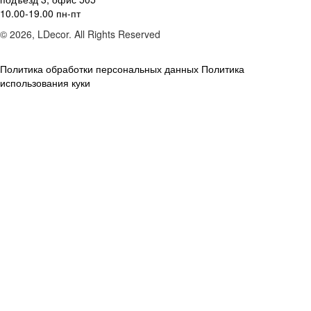
10.00-19.00 пн-пт
© 2026, LDecor. All Rights Reserved
Политика обработки персональных данных
Политика
использования куки