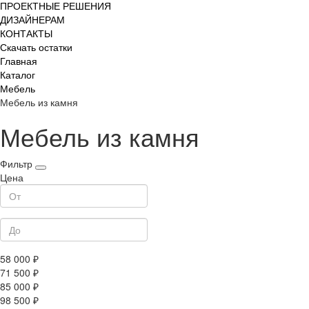
ПРОЕКТНЫЕ РЕШЕНИЯ
ДИЗАЙНЕРАМ
КОНТАКТЫ
Скачать остатки
Главная
Каталог
Мебель
Мебель из камня
Мебель из камня
Фильтр
Цена
58 000 ₽
71 500 ₽
85 000 ₽
98 500 ₽