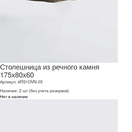
Столешница из речного камня
175х80х60
Артикул: 4RS1OVN-05
Наличие:
2 шт
(без учета резервов)
Нет в наличии