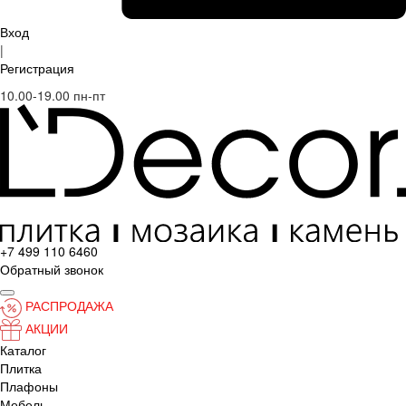
Вход
|
Регистрация
10.00-19.00 пн-пт
+7 499 110 6460
Обратный звонок
РАСПРОДАЖА
АКЦИИ
Каталог
Плитка
Плафоны
Мебель