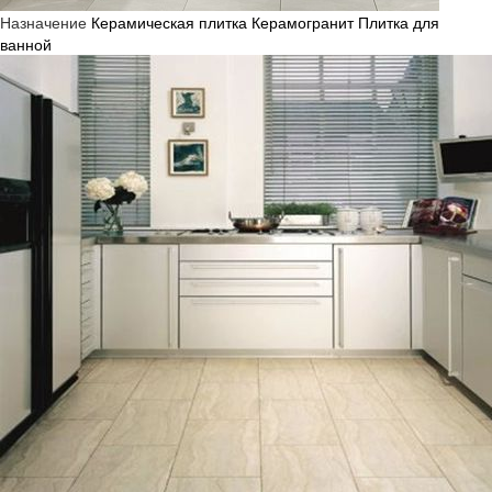
Назначение
Керамическая плитка
Керамогранит
Плитка для
ванной