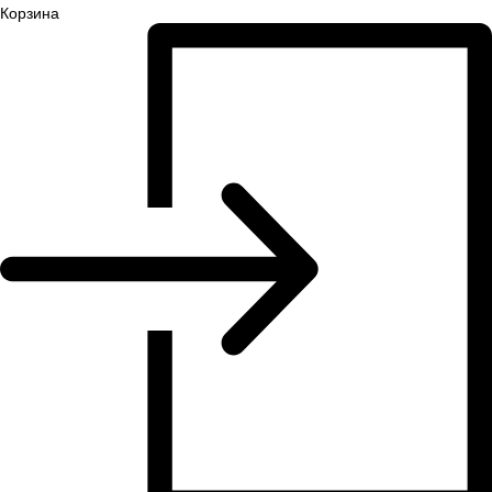
Корзина