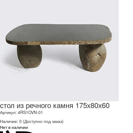
стол из речного камня 175х80х60
Артикул: 4RS1OVN-01
Наличие:
0
(Доступно под заказ)
Нет в наличии