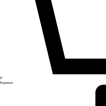
0
Корзина