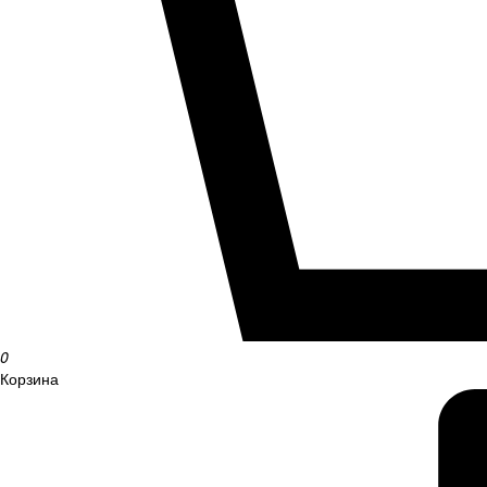
0
Корзина