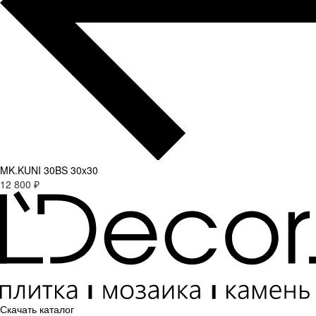
MK.KUNI 30BS 30x30
12 800 ₽
Скачать каталог