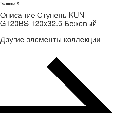
Толщина
10
Описание Ступень KUNI
G120BS 120x32.5 Бежевый
Другие элементы коллекции