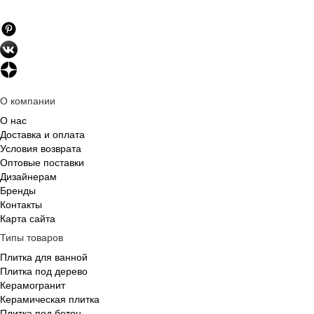
О компании
О нас
Доставка и оплата
Условия возврата
Оптовые поставки
Дизайнерам
Бренды
Контакты
Карта сайта
Типы товаров
Плитка для ванной
Плитка под дерево
Керамогранит
Керамическая плитка
Плитка под бетон