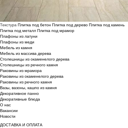
Текстура
Плитка под бетон
Плитка под дерево
Плитка под камень
Плитка под металл
Плитка под мрамор
Плафоны из латуни
Плафоны из меди
Мебель из камня
Мебель из массива дерева
Столешницы из окаменелого дерева
Столешницы из речного камня
Раковины из мрамора
Раковины из окаменелого дерева
Раковины из речного камня
Вазы, вазоны, кашпо из камня
Декоративное панно
Декоративные блюда
О нас
Вакансии
Новости
ДОСТАВКА И ОПЛАТА