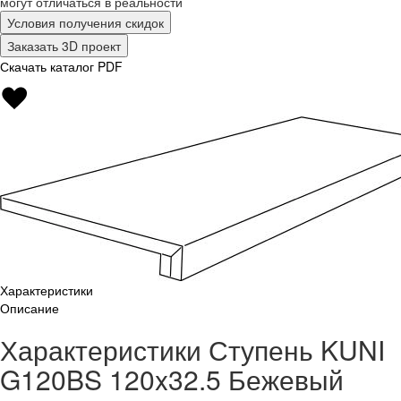
могут отличаться в реальности
Условия получения скидок
Заказать 3D проект
Скачать каталог PDF
Характеристики
Описание
Характеристики Ступень KUNI
G120BS 120x32.5 Бежевый