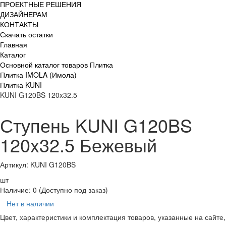
ПРОЕКТНЫЕ РЕШЕНИЯ
ДИЗАЙНЕРАМ
КОНТАКТЫ
Скачать остатки
Главная
Каталог
Основной каталог товаров Плитка
Плитка IMOLA (Имола)
Плитка KUNI
KUNI G120BS 120x32.5
Ступень KUNI G120BS
120x32.5 Бежевый
Артикул: KUNI G120BS
шт
Наличие:
0
(Доступно под заказ)
Нет в наличии
Цвет, характеристики и комплектация товаров, указанные на сайте,