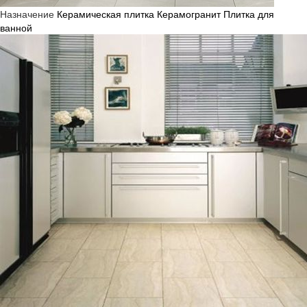
Назначение
Керамическая плитка
Керамогранит
Плитка для
ванной