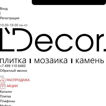
Вход
|
Регистрация
10.00-19.00 пн-пт
+7 499 110 6460
Обратный звонок
РАСПРОДАЖА
АКЦИИ
Каталог
Плитка
Плафоны
Мебель