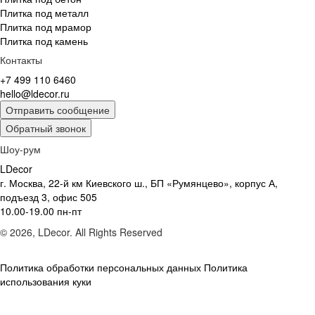
Плитка под металл
Плитка под мрамор
Плитка под камень
Контакты
+7 499 110 6460
hello@ldecor.ru
Отправить сообщение
Обратный звонок
Шоу-рум
LDecor
г. Москва, 22-й км Киевского ш., БП «Румянцево», корпус А,
подъезд 3, офис 505
10.00-19.00 пн-пт
© 2026, LDecor. All Rights Reserved
Политика обработки персональных данных
Политика
использования куки