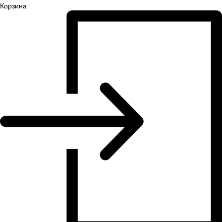
Корзина