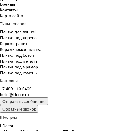
Бренды
Контакты
Карта сайта
Типы товаров
Плитка для ванной
Плитка под дерево
Керамогранит
Керамическая плитка
Плитка под бетон
Плитка под металл
Плитка под мрамор
Плитка под камень
Контакты
+7 499 110 6460
hello@ldecor.ru
Отправить сообщение
Обратный звонок
Шоу-рум
LDecor