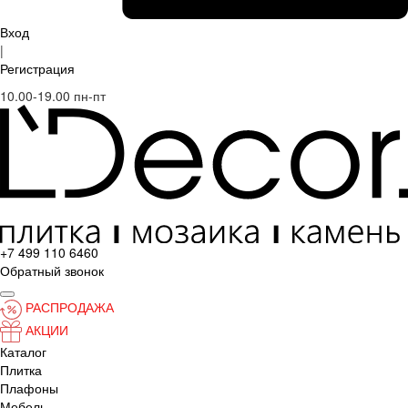
Вход
|
Регистрация
10.00-19.00 пн-пт
+7 499 110 6460
Обратный звонок
РАСПРОДАЖА
АКЦИИ
Каталог
Плитка
Плафоны
Мебель