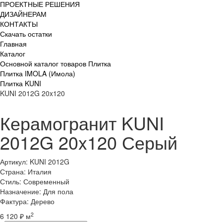
ПРОЕКТНЫЕ РЕШЕНИЯ
ДИЗАЙНЕРАМ
КОНТАКТЫ
Скачать остатки
Главная
Каталог
Основной каталог товаров Плитка
Плитка IMOLA (Имола)
Плитка KUNI
KUNI 2012G 20x120
Керамогранит KUNI
2012G 20x120 Серый
Артикул: KUNI 2012G
Страна: Италия
Стиль: Современный
Назначение: Для пола
Фактура: Дерево
2
6 120 ₽ м