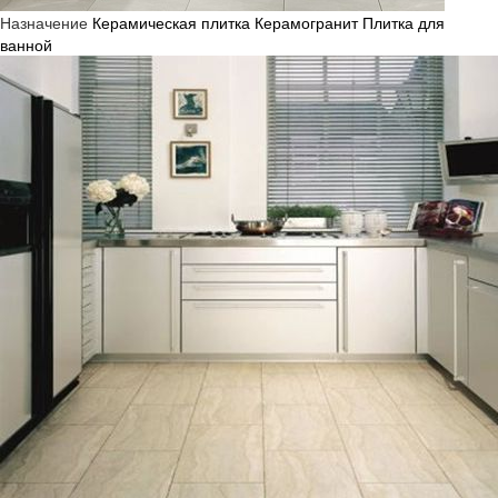
Назначение
Керамическая плитка
Керамогранит
Плитка для
ванной