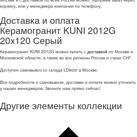
корзину, или у менеджера компании по телефону.
Доставка и оплата
Керамогранит KUNI 2012G
20x120 Серый
Керамогранит KUNI 2012G можно купить с
доставкой
по Москве и
Московской области, а также во все регионы России и стран СНГ.
Доступен самовывоз со склада LDecor в Москве.
Все подробности о самовывозе, доставке и оплате можно уточнить
у наших менеджеров. Звоните нам прямо сейчас!
Другие элементы коллекции