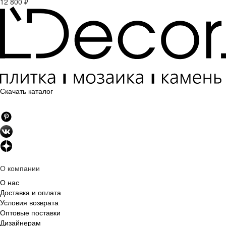
12 800 ₽
Скачать каталог
О компании
О нас
Доставка и оплата
Условия возврата
Оптовые поставки
Дизайнерам