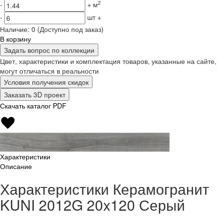
2
-
+
м
-
шт
+
Наличие:
0
(Доступно под заказ)
В корзину
Задать вопрос по коллекции
Цвет, характеристики и комплектация товаров, указанные на сайте,
могут отличаться в реальности
Условия получения скидок
Заказать 3D проект
Скачать каталог PDF
Характеристики
Описание
Характеристики Керамогранит
KUNI 2012G 20x120 Серый