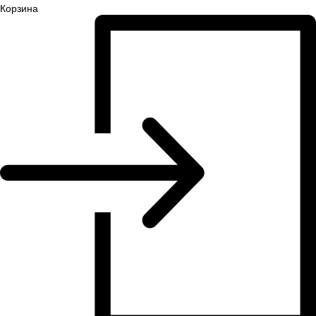
Корзина