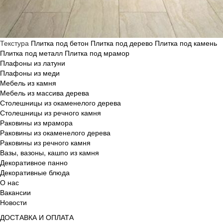
Текстура
Плитка под бетон
Плитка под дерево
Плитка под камень
Плитка под металл
Плитка под мрамор
Плафоны из латуни
Плафоны из меди
Мебель из камня
Мебель из массива дерева
Столешницы из окаменелого дерева
Столешницы из речного камня
Раковины из мрамора
Раковины из окаменелого дерева
Раковины из речного камня
Вазы, вазоны, кашпо из камня
Декоративное панно
Декоративные блюда
О нас
Вакансии
Новости
ДОСТАВКА И ОПЛАТА