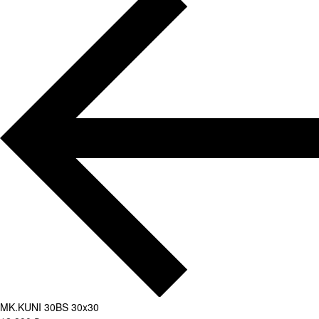
MK.KUNI 30BS 30x30