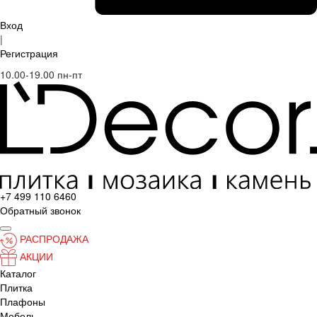
Вход
|
Регистрация
10.00-19.00 пн-пт
+7 499 110 6460
Обратный звонок
РАСПРОДАЖА
АКЦИИ
Каталог
Плитка
Плафоны
Мебель