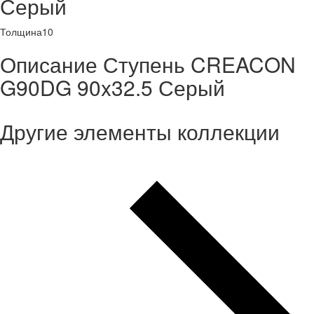
Серый
Толщина
10
Описание Ступень CREACON
G90DG 90x32.5 Серый
Другие элементы коллекции