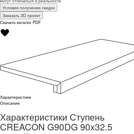
могут отличаться в реальности
Условия получения скидок
Заказать 3D проект
Скачать каталог PDF
Характеристики
Описание
Характеристики Ступень
CREACON G90DG 90x32.5