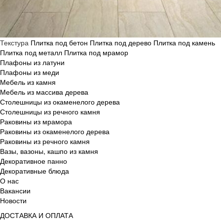
Текстура
Плитка под бетон
Плитка под дерево
Плитка под камень
Плитка под металл
Плитка под мрамор
Плафоны из латуни
Плафоны из меди
Мебель из камня
Мебель из массива дерева
Столешницы из окаменелого дерева
Столешницы из речного камня
Раковины из мрамора
Раковины из окаменелого дерева
Раковины из речного камня
Вазы, вазоны, кашпо из камня
Декоративное панно
Декоративные блюда
О нас
Вакансии
Новости
ДОСТАВКА И ОПЛАТА