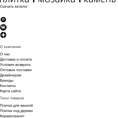
Скачать каталог
О компании
О нас
Доставка и оплата
Условия возврата
Оптовые поставки
Дизайнерам
Бренды
Контакты
Карта сайта
Типы товаров
Плитка для ванной
Плитка под дерево
Керамогранит