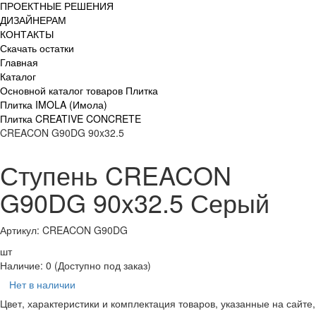
ПРОЕКТНЫЕ РЕШЕНИЯ
ДИЗАЙНЕРАМ
КОНТАКТЫ
Скачать остатки
Главная
Каталог
Основной каталог товаров Плитка
Плитка IMOLA (Имола)
Плитка CREATIVE CONCRETE
CREACON G90DG 90x32.5
Ступень CREACON
G90DG 90x32.5 Серый
Артикул: CREACON G90DG
шт
Наличие:
0
(Доступно под заказ)
Нет в наличии
Цвет, характеристики и комплектация товаров, указанные на сайте,