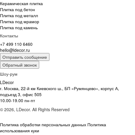
Керамическая плитка
Плитка под бетон
Плитка под металл
Плитка под мрамор
Плитка под камень
Контакты
+7 499 110 6460
hello@ldecor.ru
Отправить сообщение
Обратный звонок
Шоу-рум
LDecor
г. Москва, 22-й км Киевского ш., БП «Румянцево», корпус А,
подъезд 3, офис 505
10.00-19.00 пн-пт
© 2026, LDecor. All Rights Reserved
Политика обработки персональных данных
Политика
использования куки