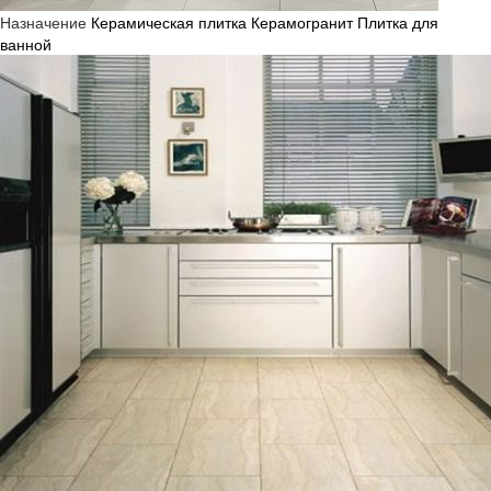
Назначение
Керамическая плитка
Керамогранит
Плитка для
ванной