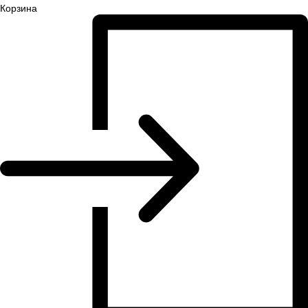
Корзина