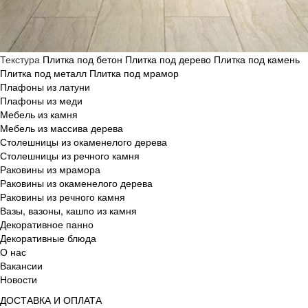
Текстура
Плитка под бетон
Плитка под дерево
Плитка под камень
Плитка под металл
Плитка под мрамор
Плафоны из латуни
Плафоны из меди
Мебель из камня
Мебель из массива дерева
Столешницы из окаменелого дерева
Столешницы из речного камня
Раковины из мрамора
Раковины из окаменелого дерева
Раковины из речного камня
Вазы, вазоны, кашпо из камня
Декоративное панно
Декоративные блюда
О нас
Вакансии
Новости
ДОСТАВКА И ОПЛАТА