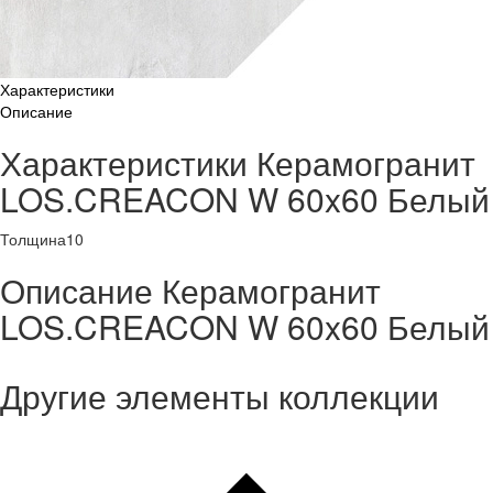
Характеристики
Описание
Характеристики Керамогранит
LOS.CREACON W 60x60 Белый
Толщина
10
Описание Керамогранит
LOS.CREACON W 60x60 Белый
Другие элементы коллекции