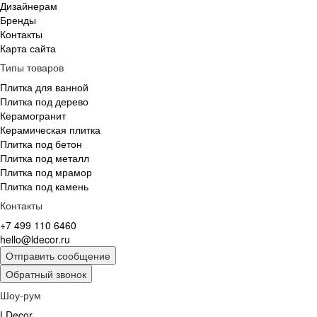
Дизайнерам
Бренды
Контакты
Карта сайта
Типы товаров
Плитка для ванной
Плитка под дерево
Керамогранит
Керамическая плитка
Плитка под бетон
Плитка под металл
Плитка под мрамор
Плитка под камень
Контакты
+7 499 110 6460
hello@ldecor.ru
Отправить сообщение
Обратный звонок
Шоу-рум
LDecor