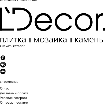
Скачать каталог
О компании
О нас
Доставка и оплата
Условия возврата
Оптовые поставки