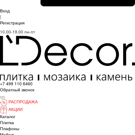
Вход
|
Регистрация
10.00-19.00 пн-пт
+7 499 110 6460
Обратный звонок
РАСПРОДАЖА
АКЦИИ
Каталог
Плитка
Плафоны
Мебель