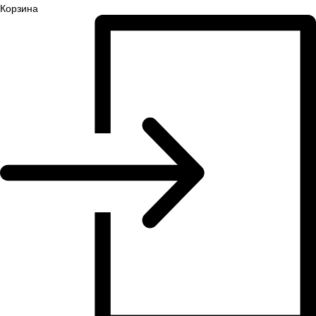
Корзина