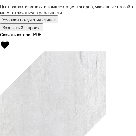
Цвет, характеристики и комплектация товаров, указанные на сайте,
могут отличаться в реальности
Условия получения скидок
Заказать 3D проект
Скачать каталог PDF