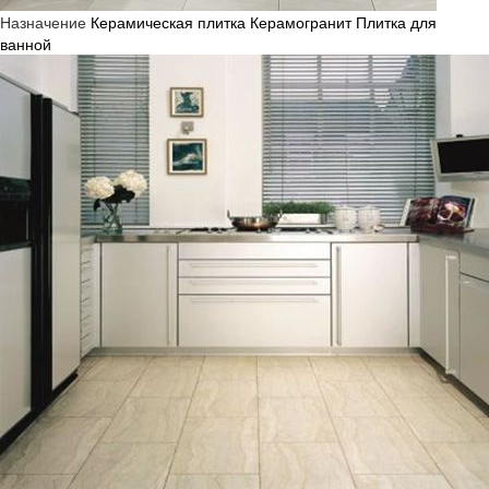
Назначение
Керамическая плитка
Керамогранит
Плитка для
ванной