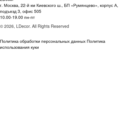
г. Москва, 22-й км Киевского ш., БП «Румянцево», корпус А,
подъезд 3, офис 505
10.00-19.00 пн-пт
© 2026, LDecor. All Rights Reserved
Политика обработки персональных данных
Политика
использования куки