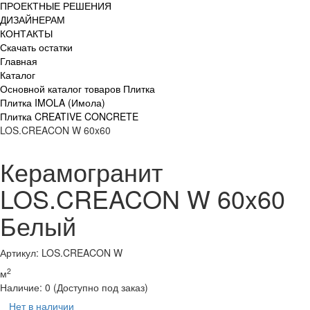
ПРОЕКТНЫЕ РЕШЕНИЯ
ДИЗАЙНЕРАМ
КОНТАКТЫ
Скачать остатки
Главная
Каталог
Основной каталог товаров Плитка
Плитка IMOLA (Имола)
Плитка CREATIVE CONCRETE
LOS.CREACON W 60x60
Керамогранит
LOS.CREACON W 60x60
Белый
Артикул: LOS.CREACON W
2
м
Наличие:
0
(Доступно под заказ)
Нет в наличии