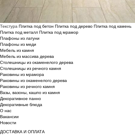
Текстура
Плитка под бетон
Плитка под дерево
Плитка под камень
Плитка под металл
Плитка под мрамор
Плафоны из латуни
Плафоны из меди
Мебель из камня
Мебель из массива дерева
Столешницы из окаменелого дерева
Столешницы из речного камня
Раковины из мрамора
Раковины из окаменелого дерева
Раковины из речного камня
Вазы, вазоны, кашпо из камня
Декоративное панно
Декоративные блюда
О нас
Вакансии
Новости
ДОСТАВКА И ОПЛАТА