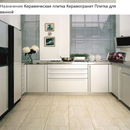
Назначение
Керамическая плитка
Керамогранит
Плитка для
ванной