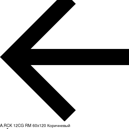
A.RCK 12CG RM 60x120 Коричневый