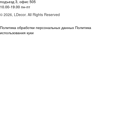
подъезд 3, офис 505
10.00-19.00 пн-пт
© 2026, LDecor. All Rights Reserved
Политика обработки персональных данных
Политика
использования куки