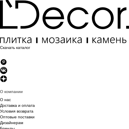
Скачать каталог
О компании
О нас
Доставка и оплата
Условия возврата
Оптовые поставки
Дизайнерам
Бренды