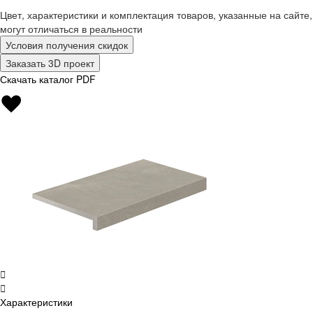
Цвет, характеристики и комплектация товаров, указанные на сайте,
могут отличаться в реальности
Условия получения скидок
Заказать 3D проект
Скачать каталог PDF
Характеристики