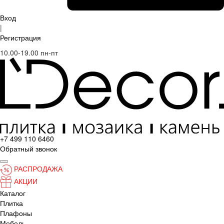
Вход
|
Регистрация
10.00-19.00 пн-пт
+7 499 110 6460
Обратный звонок
РАСПРОДАЖА
АКЦИИ
Каталог
Плитка
Плафоны
Мебель