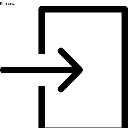
Корзина