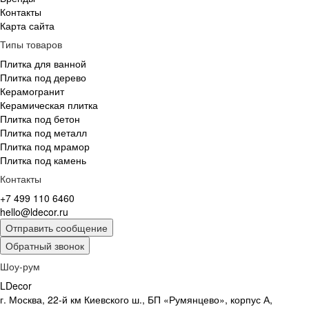
Контакты
Карта сайта
Типы товаров
Плитка для ванной
Плитка под дерево
Керамогранит
Керамическая плитка
Плитка под бетон
Плитка под металл
Плитка под мрамор
Плитка под камень
Контакты
+7 499 110 6460
hello@ldecor.ru
Отправить сообщение
Обратный звонок
Шоу-рум
LDecor
г. Москва, 22-й км Киевского ш., БП «Румянцево», корпус А,