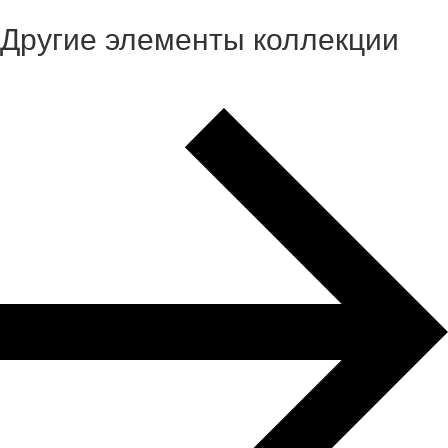
Другие элементы коллекции