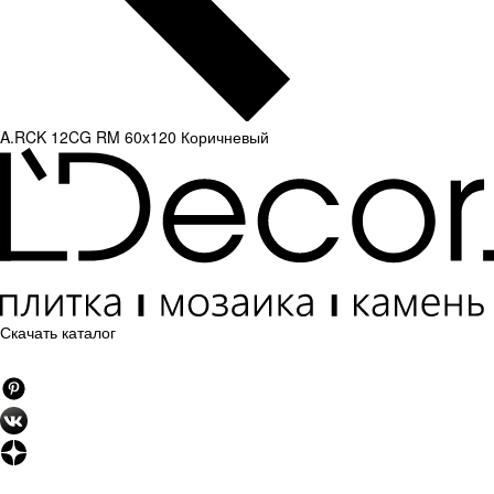
A.RCK 12CG RM 60x120 Коричневый
Скачать каталог