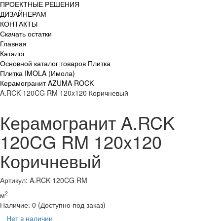
ПРОЕКТНЫЕ РЕШЕНИЯ
ДИЗАЙНЕРАМ
КОНТАКТЫ
Скачать остатки
Главная
Каталог
Основной каталог товаров Плитка
Плитка IMOLA (Имола)
Керамогранит AZUMA ROCK
A.RCK 120CG RM 120x120 Коричневый
Керамогранит A.RCK
120CG RM 120x120
Коричневый
Артикул: A.RCK 120CG RM
2
м
Наличие:
0
(Доступно под заказ)
Нет в наличии