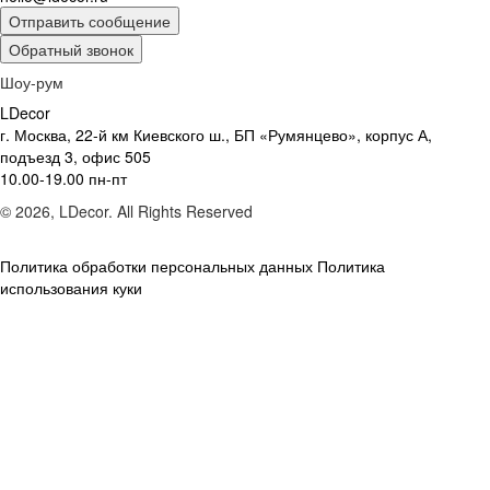
Отправить сообщение
Обратный звонок
Шоу-рум
LDecor
г. Москва, 22-й км Киевского ш., БП «Румянцево», корпус А,
подъезд 3, офис 505
10.00-19.00 пн-пт
© 2026, LDecor. All Rights Reserved
Политика обработки персональных данных
Политика
использования куки