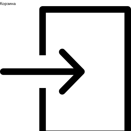
Корзина