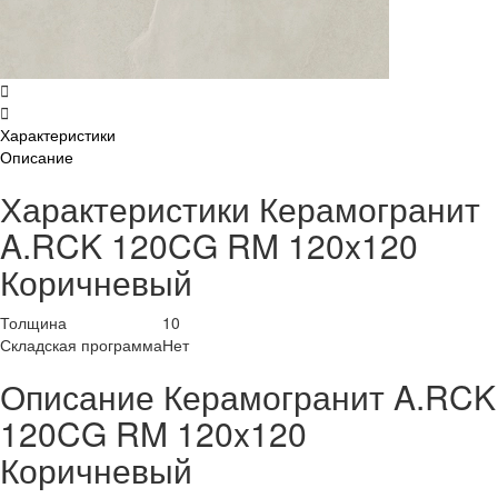
Характеристики
Описание
Характеристики Керамогранит
A.RCK 120CG RM 120x120
Коричневый
Толщина
10
Складская программа
Нет
Описание Керамогранит A.RCK
120CG RM 120x120
Коричневый