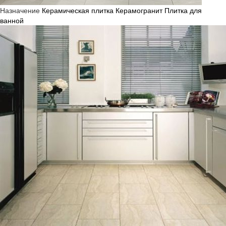
Назначение
Керамическая плитка
Керамогранит
Плитка для
ванной