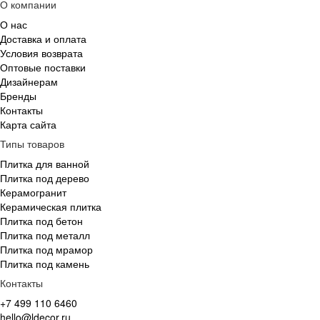
О компании
О нас
Доставка и оплата
Условия возврата
Оптовые поставки
Дизайнерам
Бренды
Контакты
Карта сайта
Типы товаров
Плитка для ванной
Плитка под дерево
Керамогранит
Керамическая плитка
Плитка под бетон
Плитка под металл
Плитка под мрамор
Плитка под камень
Контакты
+7 499 110 6460
hello@ldecor.ru