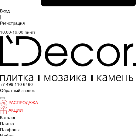
Вход
|
Регистрация
10.00-19.00 пн-пт
+7 499 110 6460
Обратный звонок
РАСПРОДАЖА
АКЦИИ
Каталог
Плитка
Плафоны
Мебель