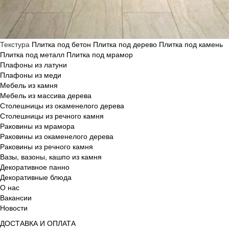
Текстура
Плитка под бетон
Плитка под дерево
Плитка под камень
Плитка под металл
Плитка под мрамор
Плафоны из латуни
Плафоны из меди
Мебель из камня
Мебель из массива дерева
Столешницы из окаменелого дерева
Столешницы из речного камня
Раковины из мрамора
Раковины из окаменелого дерева
Раковины из речного камня
Вазы, вазоны, кашпо из камня
Декоративное панно
Декоративные блюда
О нас
Вакансии
Новости
ДОСТАВКА И ОПЛАТА