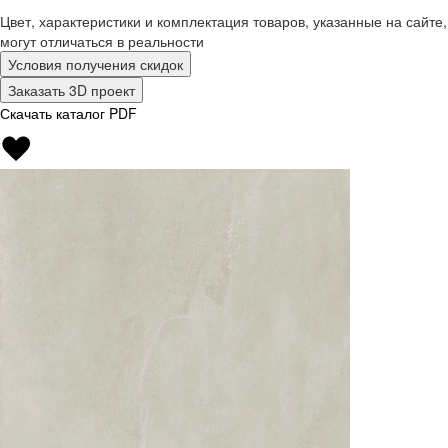
Цвет, характеристики и комплектация товаров, указанные на сайте,
могут отличаться в реальности
Условия получения скидок
Заказать 3D проект
Скачать каталог PDF