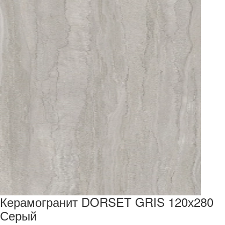
Керамогранит DORSET GRIS 120х280
Серый