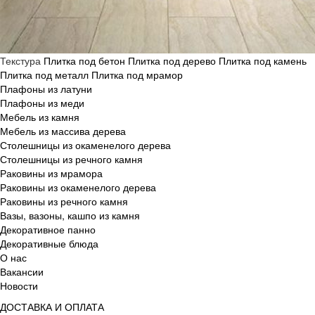
Текстура
Плитка под бетон
Плитка под дерево
Плитка под камень
Плитка под металл
Плитка под мрамор
Плафоны из латуни
Плафоны из меди
Мебель из камня
Мебель из массива дерева
Столешницы из окаменелого дерева
Столешницы из речного камня
Раковины из мрамора
Раковины из окаменелого дерева
Раковины из речного камня
Вазы, вазоны, кашпо из камня
Декоративное панно
Декоративные блюда
О нас
Вакансии
Новости
ДОСТАВКА И ОПЛАТА