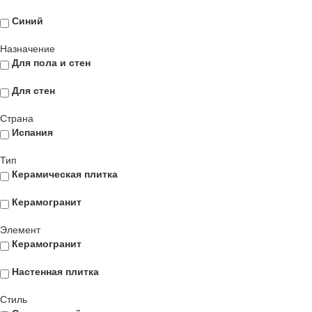
Синий
Назначение
Для пола и стен
Для стен
Страна
Испания
Тип
Керамическая плитка
Керамогранит
Элемент
Керамогранит
Настенная плитка
Стиль