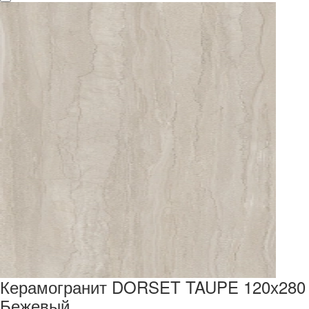
Керамогранит DORSET TAUPE 120х280
Бежевый