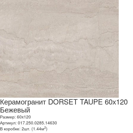
Керамогранит DORSET TAUPE 60х120
Бежевый
Размер: 60x120
Артикул: 017.250.0285.14630
2
В коробке: 2шт. (1.44м
)