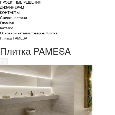
ПРОЕКТНЫЕ РЕШЕНИЯ
ДИЗАЙНЕРАМ
КОНТАКТЫ
Скачать остатки
Главная
Каталог
Основной каталог товаров Плитка
Плитка PAMESA
Плитка PAMESA
←