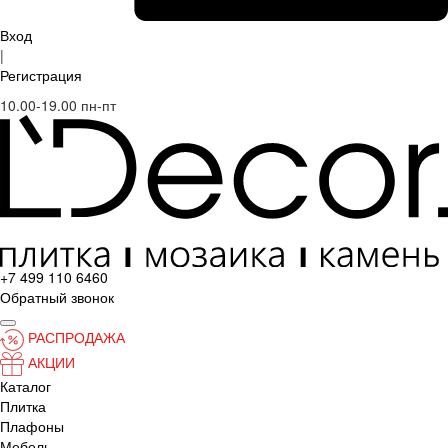
Вход
|
Регистрация
10.00-19.00 пн-пт
+7 499 110 6460
Обратный звонок
РАСПРОДАЖА
АКЦИИ
Каталог
Плитка
Плафоны
Мебель