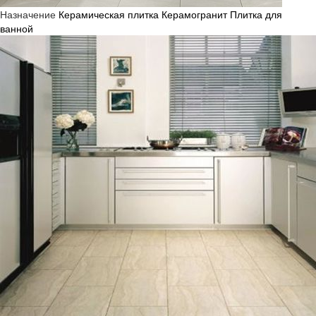
Назначение
Керамическая плитка
Керамогранит
Плитка для
ванной