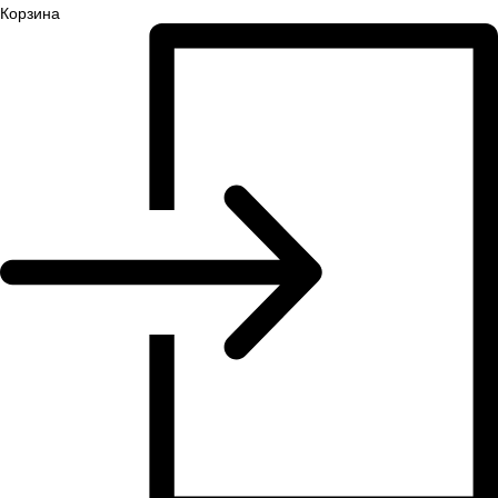
Корзина