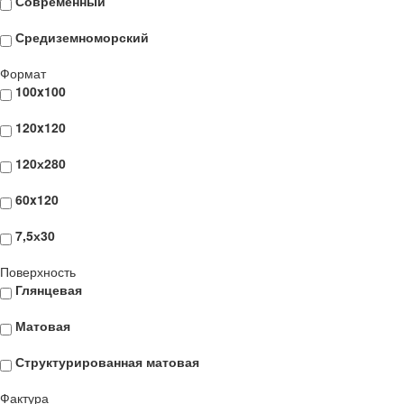
Современный
Средиземноморский
Формат
100x100
120x120
120х280
60x120
7,5х30
Поверхность
Глянцевая
Матовая
Структурированная матовая
Фактура