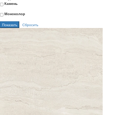
Камень
Моноколор