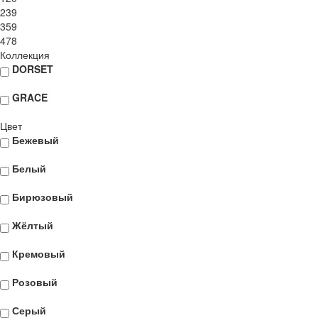
239
359
478
Коллекция
DORSET
GRACE
Цвет
Бежевый
Белый
Бирюзовый
Жёлтый
Кремовый
Розовый
Серый