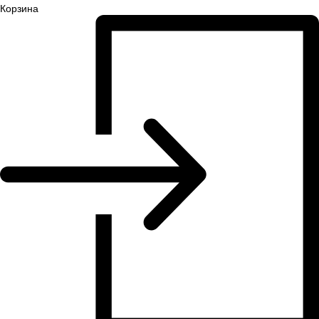
Корзина