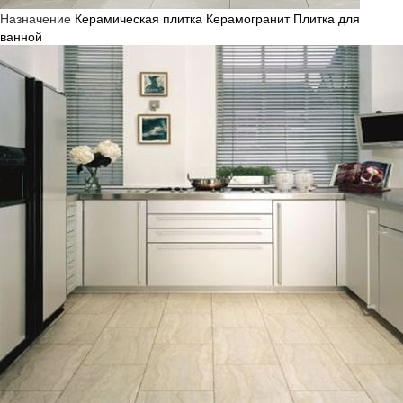
Назначение
Керамическая плитка
Керамогранит
Плитка для
ванной