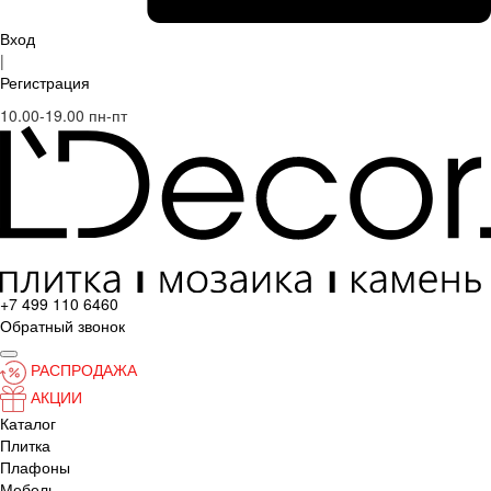
Вход
|
Регистрация
10.00-19.00 пн-пт
+7 499 110 6460
Обратный звонок
РАСПРОДАЖА
АКЦИИ
Каталог
Плитка
Плафоны
Мебель