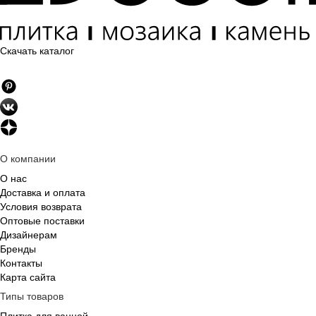
Скачать каталог
О компании
О нас
Доставка и оплата
Условия возврата
Оптовые поставки
Дизайнерам
Бренды
Контакты
Карта сайта
Типы товаров
Плитка для ванной