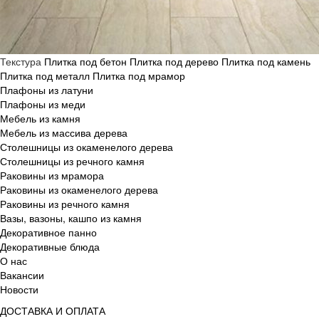
Текстура
Плитка под бетон
Плитка под дерево
Плитка под камень
Плитка под металл
Плитка под мрамор
Плафоны из латуни
Плафоны из меди
Мебель из камня
Мебель из массива дерева
Столешницы из окаменелого дерева
Столешницы из речного камня
Раковины из мрамора
Раковины из окаменелого дерева
Раковины из речного камня
Вазы, вазоны, кашпо из камня
Декоративное панно
Декоративные блюда
О нас
Вакансии
Новости
ДОСТАВКА И ОПЛАТА