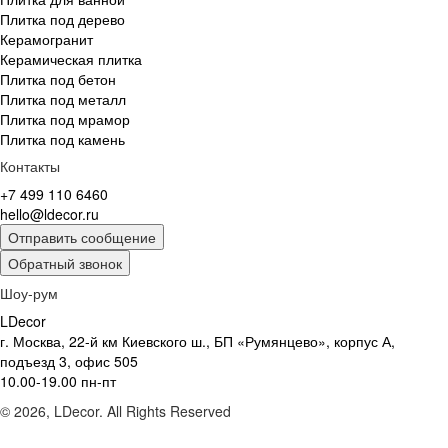
Плитка под дерево
Керамогранит
Керамическая плитка
Плитка под бетон
Плитка под металл
Плитка под мрамор
Плитка под камень
Контакты
+7 499 110 6460
hello@ldecor.ru
Отправить сообщение
Обратный звонок
Шоу-рум
LDecor
г. Москва, 22-й км Киевского ш., БП «Румянцево», корпус А,
подъезд 3, офис 505
10.00-19.00 пн-пт
© 2026, LDecor. All Rights Reserved