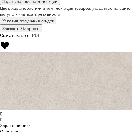
Задать вопрос по коллекции
Цвет, характеристики и комплектация товаров, указанные на сайте,
могут отличаться в реальности
Условия получения скидок
Заказать 3D проект
Скачать каталог PDF
Характеристики
Описание