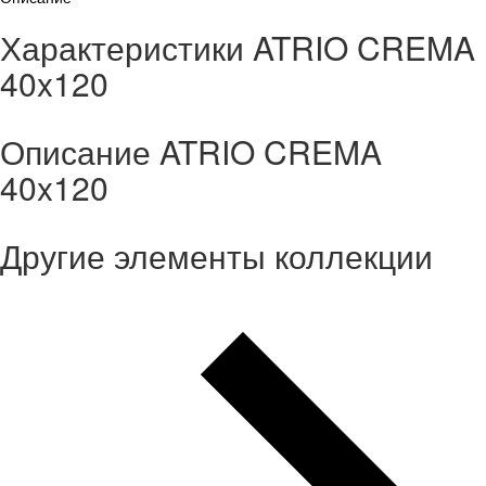
Характеристики ATRIO CREMA
40x120
Описание ATRIO CREMA
40x120
Другие элементы коллекции