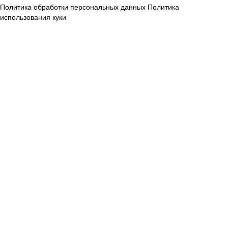
Политика обработки персональных данных
Политика
использования куки