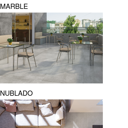
MARBLE
NUBLADO