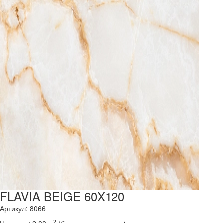
FLAVIA BEIGE 60X120
Артикул: 8066
2