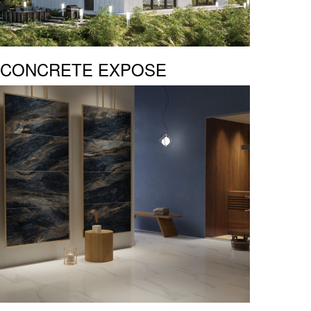
CONCRETE EXPOSE