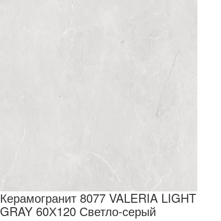
Керамогранит 8077 VALERIA LIGHT
GRAY 60Х120 Светло-серый