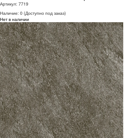
Артикул: 7719
Наличие:
0
(Доступно под заказ)
Нет в наличии