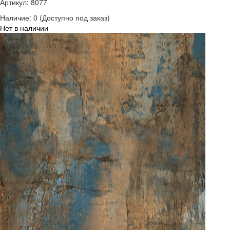
Артикул: 8077
Наличие:
0
(Доступно под заказ)
Нет в наличии