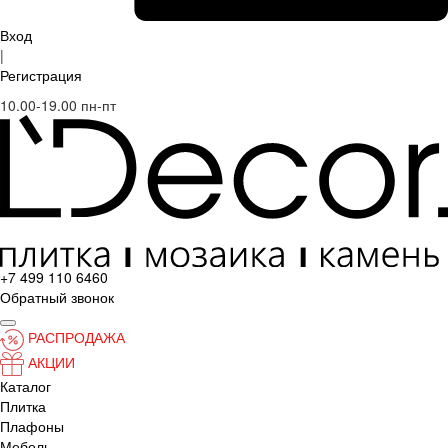
Вход
|
Регистрация
10.00-19.00 пн-пт
+7 499 110 6460
Обратный звонок
РАСПРОДАЖА
АКЦИИ
Каталог
Плитка
Плафоны
Мебель