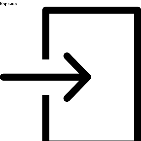
Корзина