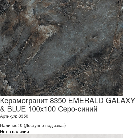
Керамогранит 8350 EMERALD GALAXY
& BLUE 100x100 Серо-синий
Артикул: 8350
Наличие:
0
(Доступно под заказ)
Нет в наличии