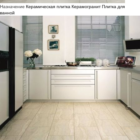
Назначение
Керамическая плитка
Керамогранит
Плитка для
ванной