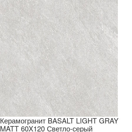
Керамогранит BASALT LIGHT GRAY
MATT 60X120 Светло-серый