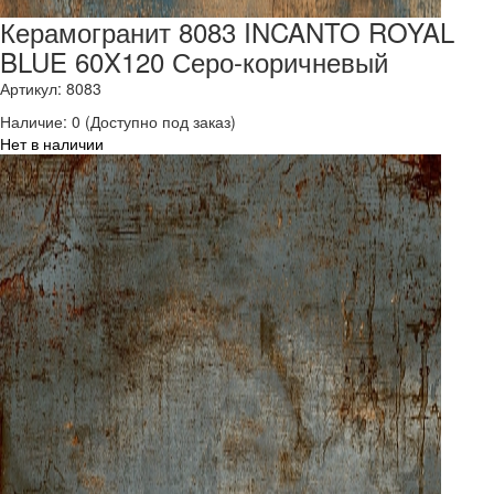
Керамогранит 8083 INCANTO ROYAL
BLUE 60X120 Серо-коричневый
Артикул: 8083
Наличие:
0
(Доступно под заказ)
Нет в наличии