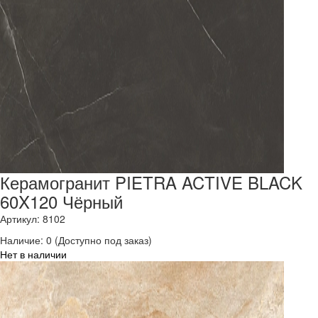
Керамогранит PIETRA ACTIVE BLACK
60X120 Чёрный
Артикул: 8102
Наличие:
0
(Доступно под заказ)
Нет в наличии