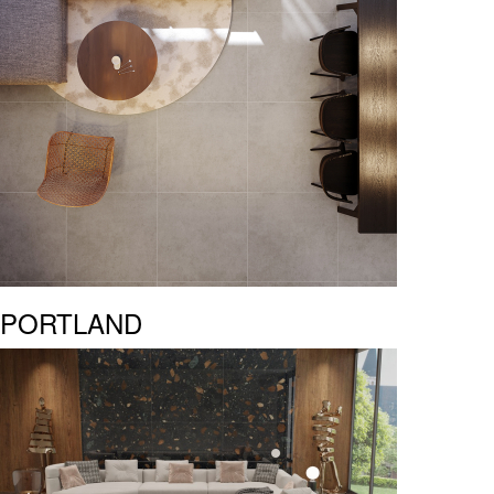
PORTLAND