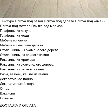
Текстура
Плитка под бетон
Плитка под дерево
Плитка под камень
Плитка под металл
Плитка под мрамор
Плафоны из латуни
Плафоны из меди
Мебель из камня
Мебель из массива дерева
Столешницы из окаменелого дерева
Столешницы из речного камня
Раковины из мрамора
Раковины из окаменелого дерева
Раковины из речного камня
Вазы, вазоны, кашпо из камня
Декоративное панно
Декоративные блюда
О нас
Вакансии
Новости
ДОСТАВКА И ОПЛАТА