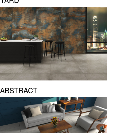
ABSTRACT