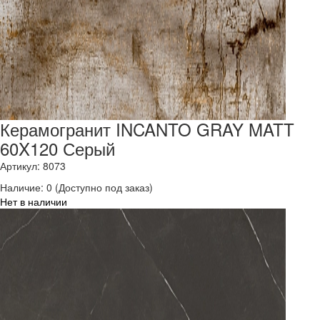
Керамогранит INCANTO GRAY MATT
60X120 Серый
Артикул: 8073
Наличие:
0
(Доступно под заказ)
Нет в наличии