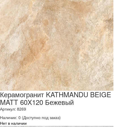
Керамогранит KATHMANDU BEIGE
MATT 60X120 Бежевый
Артикул: 8269
Наличие:
0
(Доступно под заказ)
Нет в наличии