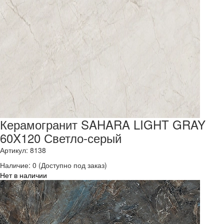
Керамогранит SAHARA LIGHT GRAY
60X120 Светло-серый
Артикул: 8138
Наличие:
0
(Доступно под заказ)
Нет в наличии