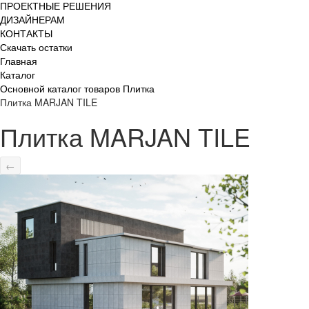
ПРОЕКТНЫЕ РЕШЕНИЯ
ДИЗАЙНЕРАМ
КОНТАКТЫ
Скачать остатки
Главная
Каталог
Основной каталог товаров Плитка
Плитка MARJAN TILE
Плитка MARJAN TILE
←