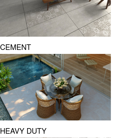
CEMENT
HEAVY DUTY