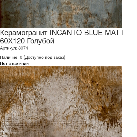
Керамогранит INCANTO BLUE MATT
60X120 Голубой
Артикул: 8074
Наличие:
0
(Доступно под заказ)
Нет в наличии