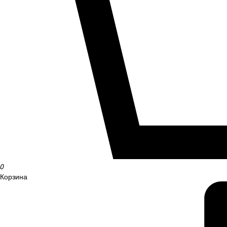
0
Корзина