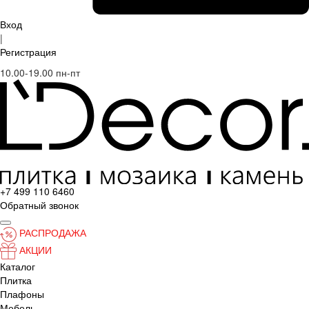
Вход
|
Регистрация
10.00-19.00 пн-пт
+7 499 110 6460
Обратный звонок
РАСПРОДАЖА
АКЦИИ
Каталог
Плитка
Плафоны
Мебель