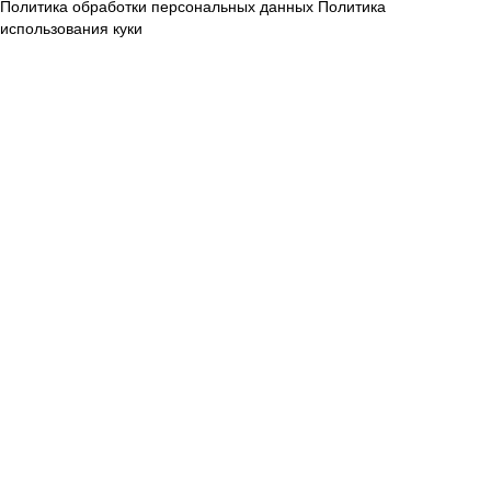
Политика обработки персональных данных
Политика
использования куки