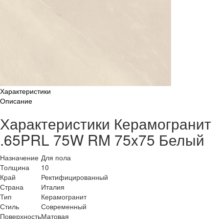
Характеристики
Описание
Характеристики Керамогранит
.65PRL 75W RM 75x75 Белый
Назначение
Для пола
Толщина
10
Край
Ректифицированный
Страна
Италия
Тип
Керамогранит
Стиль
Современный
Поверхность
Матовая