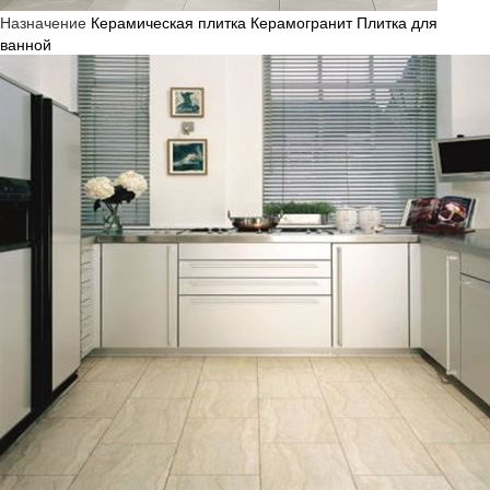
Назначение
Керамическая плитка
Керамогранит
Плитка для
ванной