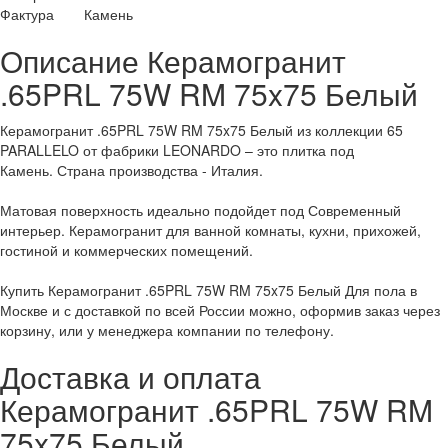
Фактура
Камень
Описание Керамогранит
.65PRL 75W RM 75x75 Белый
Керамогранит .65PRL 75W RM 75x75 Белый из коллекции 65
PARALLELO от фабрики LEONARDO – это плитка под
Камень. Страна производства - Италия.
Матовая поверхность идеально подойдет под Современный
интерьер. Керамогранит для ванной комнаты, кухни, прихожей,
гостиной и коммерческих помещений.
Купить Керамогранит .65PRL 75W RM 75x75 Белый Для пола в
Москве и с доставкой по всей России можно, оформив заказ через
корзину, или у менеджера компании по телефону.
Доставка и оплата
Керамогранит .65PRL 75W RM
75x75 Белый