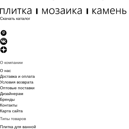
Скачать каталог
О компании
О нас
Доставка и оплата
Условия возврата
Оптовые поставки
Дизайнерам
Бренды
Контакты
Карта сайта
Типы товаров
Плитка для ванной