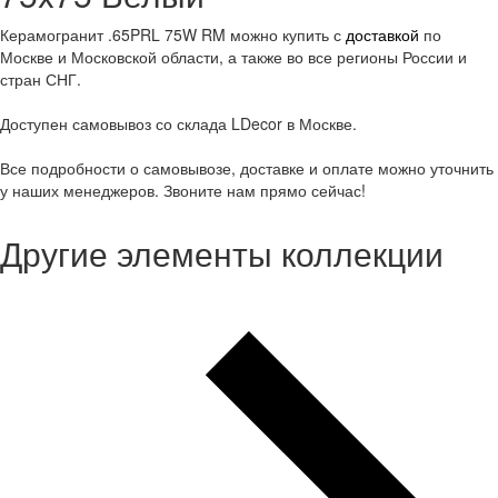
Керамогранит .65PRL 75W RM можно купить с
доставкой
по
Москве и Московской области, а также во все регионы России и
стран СНГ.
Доступен самовывоз со склада LDecor в Москве.
Все подробности о самовывозе, доставке и оплате можно уточнить
у наших менеджеров. Звоните нам прямо сейчас!
Другие элементы коллекции