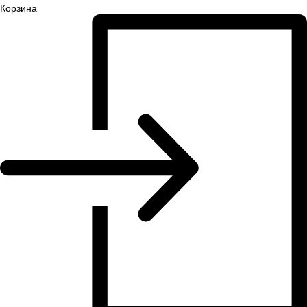
Корзина