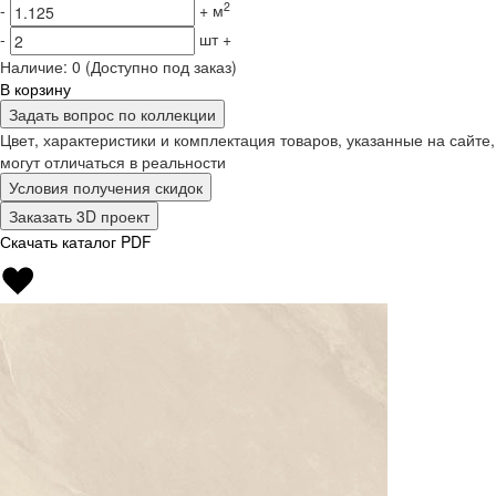
2
-
+
м
-
шт
+
Наличие:
0
(Доступно под заказ)
В корзину
Задать вопрос по коллекции
Цвет, характеристики и комплектация товаров, указанные на сайте,
могут отличаться в реальности
Условия получения скидок
Заказать 3D проект
Скачать каталог PDF