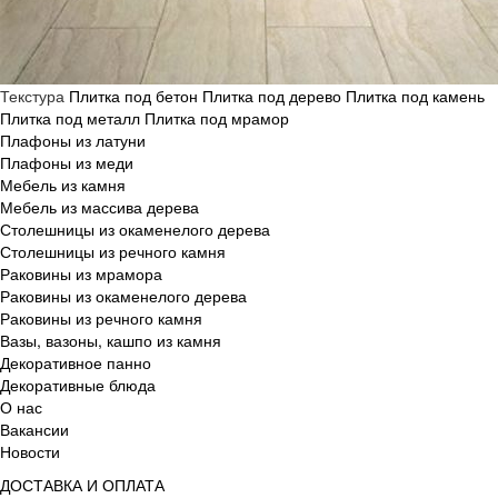
Текстура
Плитка под бетон
Плитка под дерево
Плитка под камень
Плитка под металл
Плитка под мрамор
Плафоны из латуни
Плафоны из меди
Мебель из камня
Мебель из массива дерева
Столешницы из окаменелого дерева
Столешницы из речного камня
Раковины из мрамора
Раковины из окаменелого дерева
Раковины из речного камня
Вазы, вазоны, кашпо из камня
Декоративное панно
Декоративные блюда
О нас
Вакансии
Новости
ДОСТАВКА И ОПЛАТА