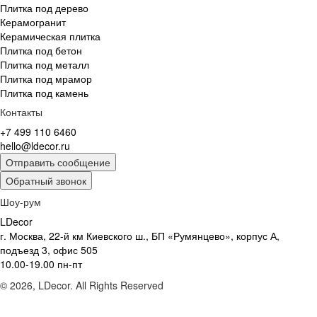
Плитка под дерево
Керамогранит
Керамическая плитка
Плитка под бетон
Плитка под металл
Плитка под мрамор
Плитка под камень
Контакты
+7 499 110 6460
hello@ldecor.ru
Отправить сообщение
Обратный звонок
Шоу-рум
LDecor
г. Москва, 22-й км Киевского ш., БП «Румянцево», корпус А,
подъезд 3, офис 505
10.00-19.00 пн-пт
© 2026, LDecor. All Rights Reserved