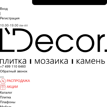
Вход
|
Регистрация
10.00-19.00 пн-пт
+7 499 110 6460
Обратный звонок
РАСПРОДАЖА
АКЦИИ
Каталог
Плитка
Плафоны
Мебель