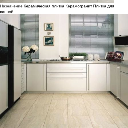
Назначение
Керамическая плитка
Керамогранит
Плитка для
ванной