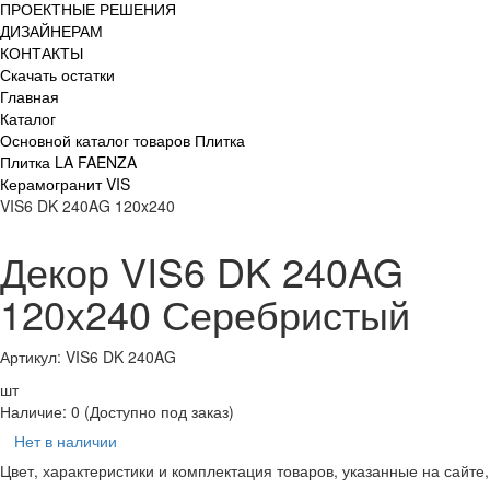
ПРОЕКТНЫЕ РЕШЕНИЯ
ДИЗАЙНЕРАМ
КОНТАКТЫ
Скачать остатки
Главная
Каталог
Основной каталог товаров Плитка
Плитка LA FAENZA
Керамогранит VIS
VIS6 DK 240AG 120x240
Декор VIS6 DK 240AG
120x240 Серебристый
Артикул: VIS6 DK 240AG
шт
Наличие:
0
(Доступно под заказ)
Нет в наличии
Цвет, характеристики и комплектация товаров, указанные на сайте,