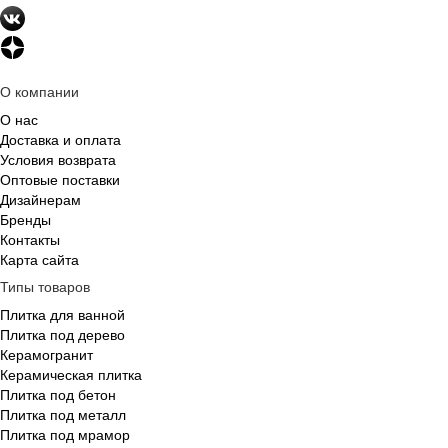
О компании
О нас
Доставка и оплата
Условия возврата
Оптовые поставки
Дизайнерам
Бренды
Контакты
Карта сайта
Типы товаров
Плитка для ванной
Плитка под дерево
Керамогранит
Керамическая плитка
Плитка под бетон
Плитка под металл
Плитка под мрамор