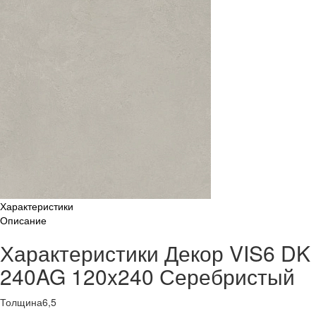
Характеристики
Описание
Характеристики Декор VIS6 DK
240AG 120x240 Серебристый
Толщина
6,5