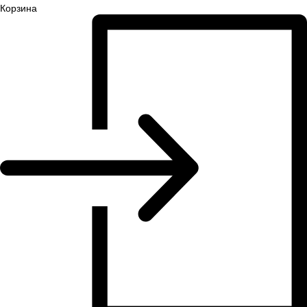
Корзина