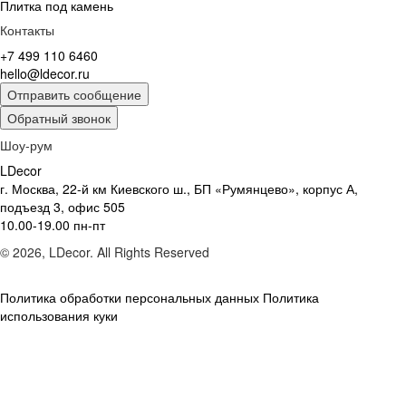
Плитка под камень
Контакты
+7 499 110 6460
hello@ldecor.ru
Отправить сообщение
Обратный звонок
Шоу-рум
LDecor
г. Москва, 22-й км Киевского ш., БП «Румянцево», корпус А,
подъезд 3, офис 505
10.00-19.00 пн-пт
© 2026, LDecor. All Rights Reserved
Политика обработки персональных данных
Политика
использования куки