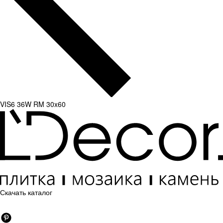
VIS6 36W RM 30x60
Скачать каталог