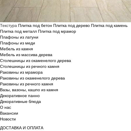
Текстура
Плитка под бетон
Плитка под дерево
Плитка под камень
Плитка под металл
Плитка под мрамор
Плафоны из латуни
Плафоны из меди
Мебель из камня
Мебель из массива дерева
Столешницы из окаменелого дерева
Столешницы из речного камня
Раковины из мрамора
Раковины из окаменелого дерева
Раковины из речного камня
Вазы, вазоны, кашпо из камня
Декоративное панно
Декоративные блюда
О нас
Вакансии
Новости
ДОСТАВКА И ОПЛАТА