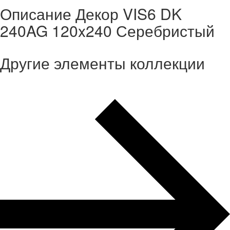
Описание Декор VIS6 DK
240AG 120x240 Серебристый
Другие элементы коллекции