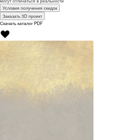
могут отличаться в реальности
Условия получения скидок
Заказать 3D проект
Скачать каталог PDF