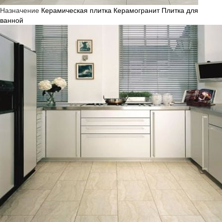
Назначение
Керамическая плитка
Керамогранит
Плитка для
ванной