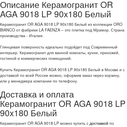
Описание Керамогранит OR
AGA 9018 LP 90x180 Белый
Керамогранит OR AGA 9018 LP 90x180 Белый из коллекции ORO
BIANCO от фабрики LA FAENZA – это плитка под Мрамор. Страна
производства - Италия.
Глянцевая поверхность идеально подойдет под Современный
интерьер. Керамогранит для ванной комнаты, кухни, прихожей,
гостиной и коммерческих помещений.
Купить Керамогранит OR AGA 9018 LP 90x180 Белый в Москве и с
доставкой по всей России можно, оформив заказ через корзину,
или у менеджера компании по телефону.
Доставка и оплата
Керамогранит OR AGA 9018 LP
90x180 Белый
Керамогранит OR AGA 9018 LP можно купить с
доставкой
по