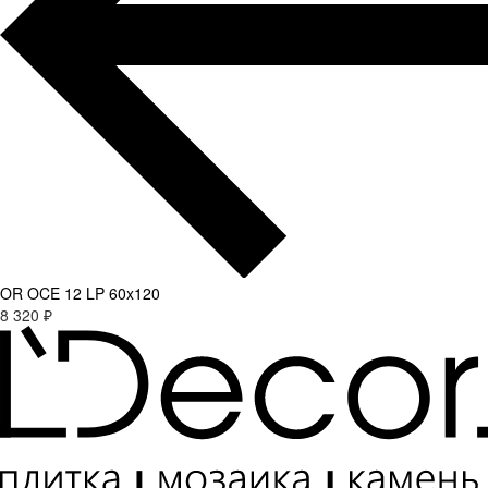
OR OCE 12 LP 60x120
8 320 ₽