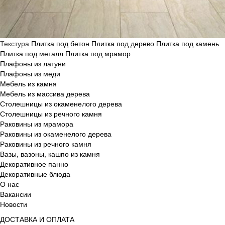
Текстура
Плитка под бетон
Плитка под дерево
Плитка под камень
Плитка под металл
Плитка под мрамор
Плафоны из латуни
Плафоны из меди
Мебель из камня
Мебель из массива дерева
Столешницы из окаменелого дерева
Столешницы из речного камня
Раковины из мрамора
Раковины из окаменелого дерева
Раковины из речного камня
Вазы, вазоны, кашпо из камня
Декоративное панно
Декоративные блюда
О нас
Вакансии
Новости
ДОСТАВКА И ОПЛАТА