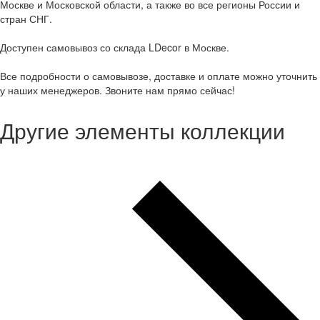
Москве и Московской области, а также во все регионы России и
стран СНГ.
Доступен самовывоз со склада LDecor в Москве.
Все подробности о самовывозе, доставке и оплате можно уточнить
у наших менеджеров. Звоните нам прямо сейчас!
Другие элементы коллекции