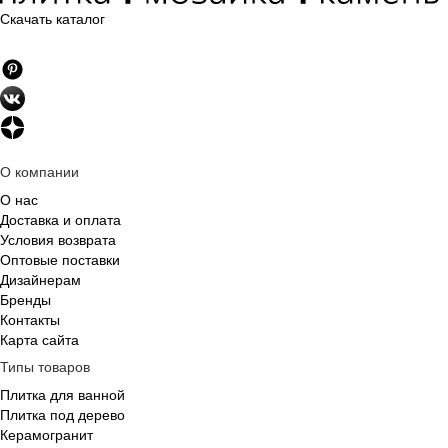
Скачать каталог
О компании
О нас
Доставка и оплата
Условия возврата
Оптовые поставки
Дизайнерам
Бренды
Контакты
Карта сайта
Типы товаров
Плитка для ванной
Плитка под дерево
Керамогранит