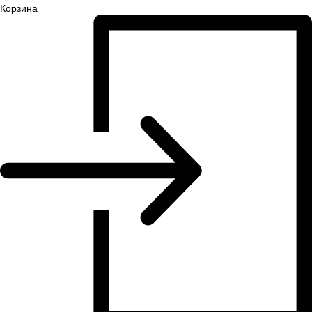
Корзина