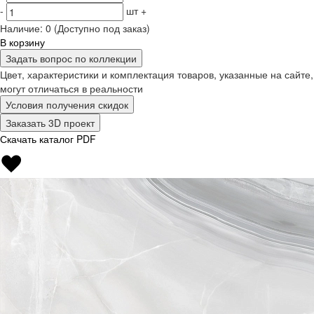
-
шт
+
Наличие:
0
(Доступно под заказ)
В корзину
Задать вопрос по коллекции
Цвет, характеристики и комплектация товаров, указанные на сайте,
могут отличаться в реальности
Условия получения скидок
Заказать 3D проект
Скачать каталог PDF