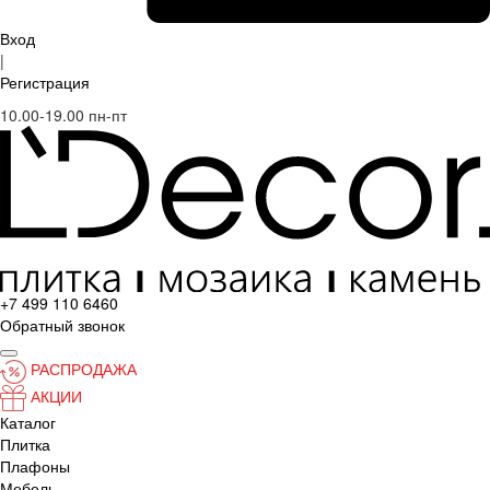
Вход
|
Регистрация
10.00-19.00 пн-пт
+7 499 110 6460
Обратный звонок
РАСПРОДАЖА
АКЦИИ
Каталог
Плитка
Плафоны
Мебель