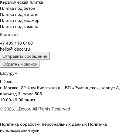
Керамическая плитка
Плитка под бетон
Плитка под металл
Плитка под мрамор
Плитка под камень
Контакты
+7 499 110 6460
hello@ldecor.ru
Отправить сообщение
Обратный звонок
Шоу-рум
LDecor
г. Москва, 22-й км Киевского ш., БП «Румянцево», корпус А,
подъезд 3, офис 505
10.00-19.00 пн-пт
© 2026, LDecor. All Rights Reserved
Политика обработки персональных данных
Политика
использования куки