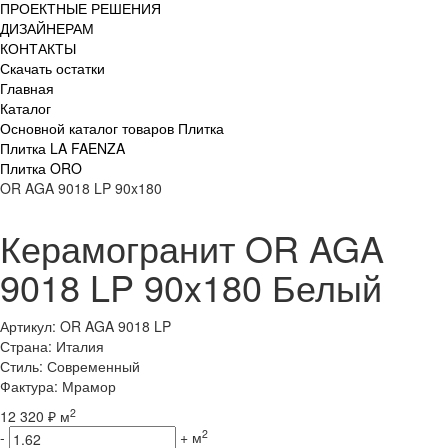
ПРОЕКТНЫЕ РЕШЕНИЯ
ДИЗАЙНЕРАМ
КОНТАКТЫ
Скачать остатки
Главная
Каталог
Основной каталог товаров Плитка
Плитка LA FAENZA
Плитка ORO
OR AGA 9018 LP 90x180
Керамогранит OR AGA
9018 LP 90x180 Белый
Артикул: OR AGA 9018 LP
Страна: Италия
Стиль: Современный
Фактура: Мрамор
2
12 320 ₽ м
2
-
+
м