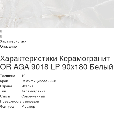
Характеристики
Описание
Характеристики Керамогранит
OR AGA 9018 LP 90x180 Белый
Толщина
10
Край
Ректифицированный
Страна
Италия
Тип
Керамогранит
Стиль
Современный
Поверхность
Глянцевая
Фактура
Мрамор