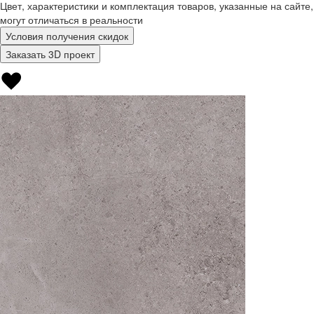
Цвет, характеристики и комплектация товаров, указанные на сайте,
могут отличаться в реальности
Условия получения скидок
Заказать 3D проект