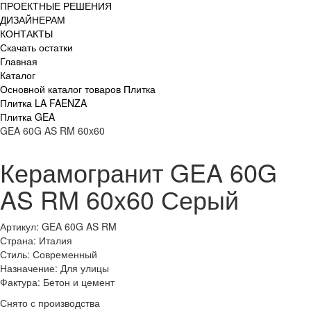
ПРОЕКТНЫЕ РЕШЕНИЯ
ДИЗАЙНЕРАМ
КОНТАКТЫ
Скачать остатки
Главная
Каталог
Основной каталог товаров Плитка
Плитка LA FAENZA
Плитка GEA
GEA 60G AS RM 60x60
Керамогранит GEA 60G
AS RM 60x60 Серый
Артикул: GEA 60G AS RM
Страна: Италия
Стиль: Современный
Назначение: Для улицы
Фактура: Бетон и цемент
Снято с производства