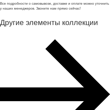
Все подробности о самовывозе, доставке и оплате можно уточнить
у наших менеджеров. Звоните нам прямо сейчас!
Другие элементы коллекции