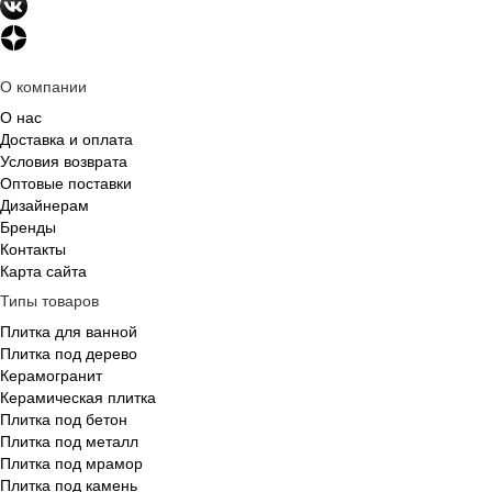
О компании
О нас
Доставка и оплата
Условия возврата
Оптовые поставки
Дизайнерам
Бренды
Контакты
Карта сайта
Типы товаров
Плитка для ванной
Плитка под дерево
Керамогранит
Керамическая плитка
Плитка под бетон
Плитка под металл
Плитка под мрамор
Плитка под камень