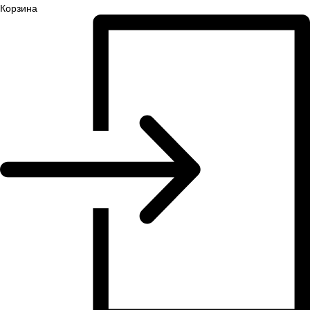
Корзина