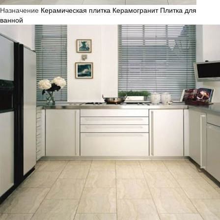
Назначение
Керамическая плитка
Керамогранит
Плитка для
ванной