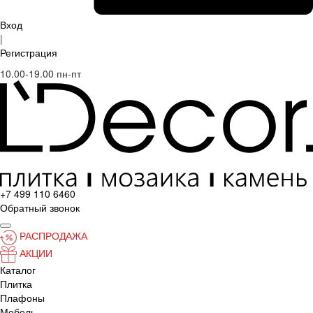
Вход
|
Регистрация
10.00-19.00 пн-пт
+7 499 110 6460
Обратный звонок
РАСПРОДАЖА
АКЦИИ
Каталог
Плитка
Плафоны
Мебель