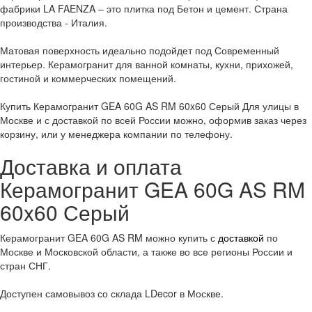
фабрики LA FAENZA – это плитка под Бетон и цемент. Страна
производства - Италия.
Матовая поверхность идеально подойдет под Современный
интерьер. Керамогранит для ванной комнаты, кухни, прихожей,
гостиной и коммерческих помещений.
Купить Керамогранит GEA 60G AS RM 60x60 Серый Для улицы в
Москве и с доставкой по всей России можно, оформив заказ через
корзину, или у менеджера компании по телефону.
Доставка и оплата
Керамогранит GEA 60G AS RM
60x60 Серый
Керамогранит GEA 60G AS RM можно купить с
доставкой
по
Москве и Московской области, а также во все регионы России и
стран СНГ.
Доступен самовывоз со склада LDecor в Москве.