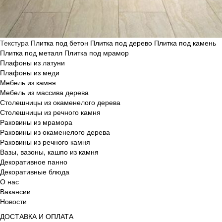
Текстура
Плитка под бетон
Плитка под дерево
Плитка под камень
Плитка под металл
Плитка под мрамор
Плафоны из латуни
Плафоны из меди
Мебель из камня
Мебель из массива дерева
Столешницы из окаменелого дерева
Столешницы из речного камня
Раковины из мрамора
Раковины из окаменелого дерева
Раковины из речного камня
Вазы, вазоны, кашпо из камня
Декоративное панно
Декоративные блюда
О нас
Вакансии
Новости
ДОСТАВКА И ОПЛАТА