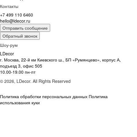
Контакты
+7 499 110 6460
hello@ldecor.ru
Отправить сообщение
Обратный звонок
Шоу-рум
LDecor
г. Москва, 22-й км Киевского ш., БП «Румянцево», корпус А,
подъезд 3, офис 505
10.00-19.00 пн-пт
© 2026, LDecor. All Rights Reserved
Политика обработки персональных данных
Политика
использования куки