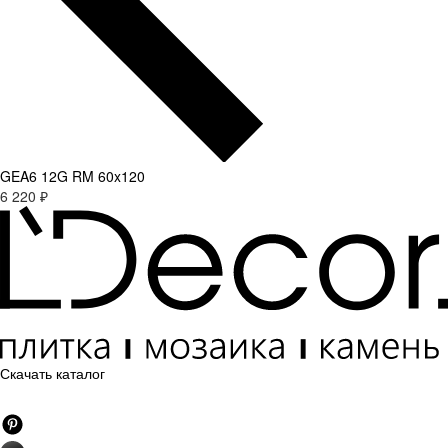
GEA6 12G RM 60x120
6 220 ₽
Скачать каталог