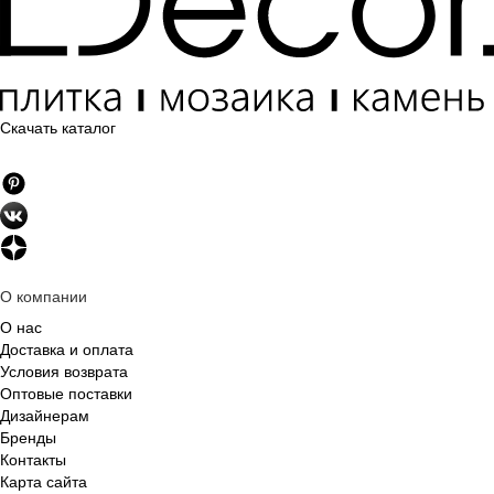
Скачать каталог
О компании
О нас
Доставка и оплата
Условия возврата
Оптовые поставки
Дизайнерам
Бренды
Контакты
Карта сайта