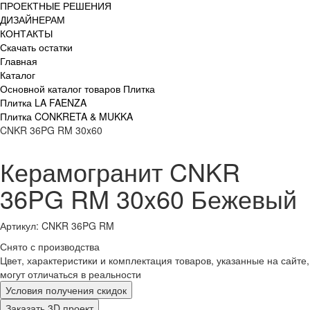
ПРОЕКТНЫЕ РЕШЕНИЯ
ДИЗАЙНЕРАМ
КОНТАКТЫ
Скачать остатки
Главная
Каталог
Основной каталог товаров Плитка
Плитка LA FAENZA
Плитка CONKRETA & MUKKA
CNKR 36PG RM 30x60
Керамогранит CNKR
36PG RM 30x60 Бежевый
Артикул: CNKR 36PG RM
Снято с производства
Цвет, характеристики и комплектация товаров, указанные на сайте,
могут отличаться в реальности
Условия получения скидок
Заказать 3D проект