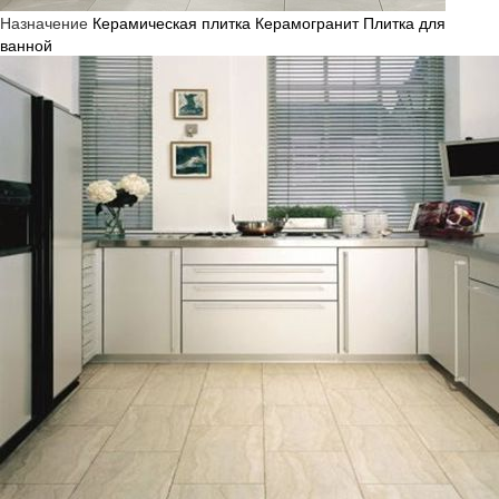
Назначение
Керамическая плитка
Керамогранит
Плитка для
ванной