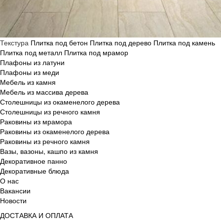
Текстура
Плитка под бетон
Плитка под дерево
Плитка под камень
Плитка под металл
Плитка под мрамор
Плафоны из латуни
Плафоны из меди
Мебель из камня
Мебель из массива дерева
Столешницы из окаменелого дерева
Столешницы из речного камня
Раковины из мрамора
Раковины из окаменелого дерева
Раковины из речного камня
Вазы, вазоны, кашпо из камня
Декоративное панно
Декоративные блюда
О нас
Вакансии
Новости
ДОСТАВКА И ОПЛАТА