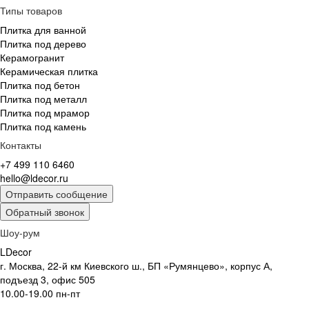
Типы товаров
Плитка для ванной
Плитка под дерево
Керамогранит
Керамическая плитка
Плитка под бетон
Плитка под металл
Плитка под мрамор
Плитка под камень
Контакты
+7 499 110 6460
hello@ldecor.ru
Отправить сообщение
Обратный звонок
Шоу-рум
LDecor
г. Москва, 22-й км Киевского ш., БП «Румянцево», корпус А,
подъезд 3, офис 505
10.00-19.00 пн-пт