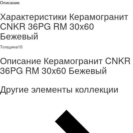
Описание
Характеристики Керамогранит
CNKR 36PG RM 30x60
Бежевый
Толщина
10
Описание Керамогранит CNKR
36PG RM 30x60 Бежевый
Другие элементы коллекции