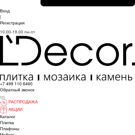
Вход
|
Регистрация
10.00-19.00 пн-пт
+7 499 110 6460
Обратный звонок
РАСПРОДАЖА
АКЦИИ
Каталог
Плитка
Плафоны
Мебель