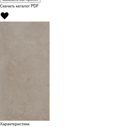
Скачать каталог PDF
Характеристики