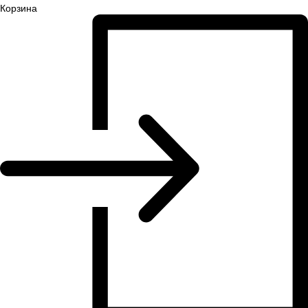
Корзина