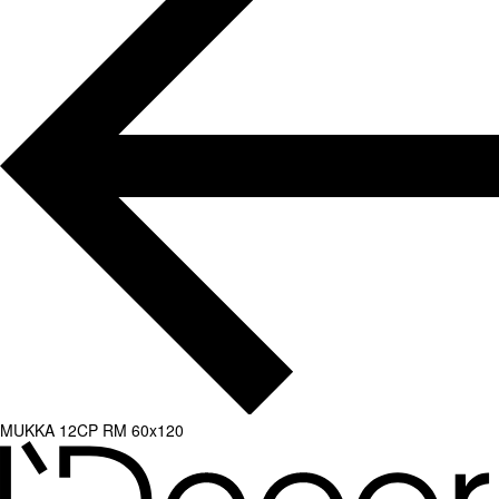
MUKKA 12CP RM 60x120