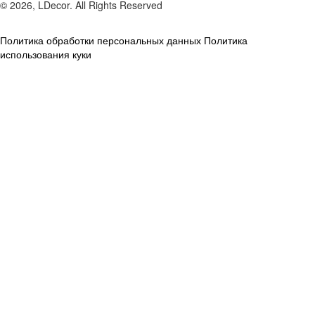
© 2026, LDecor. All Rights Reserved
Политика обработки персональных данных
Политика
использования куки