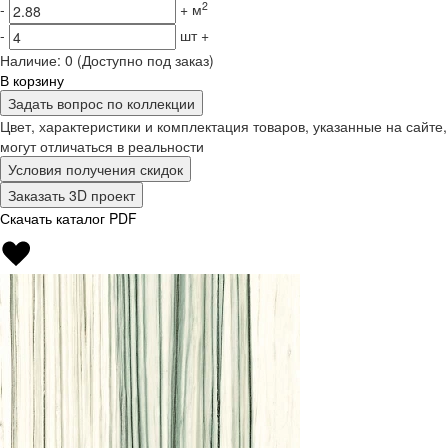
2
-
+
м
-
шт
+
Наличие:
0
(Доступно под заказ)
В корзину
Задать вопрос по коллекции
Цвет, характеристики и комплектация товаров, указанные на сайте,
могут отличаться в реальности
Условия получения скидок
Заказать 3D проект
Скачать каталог PDF