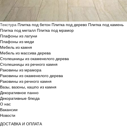
Текстура
Плитка под бетон
Плитка под дерево
Плитка под камень
Плитка под металл
Плитка под мрамор
Плафоны из латуни
Плафоны из меди
Мебель из камня
Мебель из массива дерева
Столешницы из окаменелого дерева
Столешницы из речного камня
Раковины из мрамора
Раковины из окаменелого дерева
Раковины из речного камня
Вазы, вазоны, кашпо из камня
Декоративное панно
Декоративные блюда
О нас
Вакансии
Новости
ДОСТАВКА И ОПЛАТА