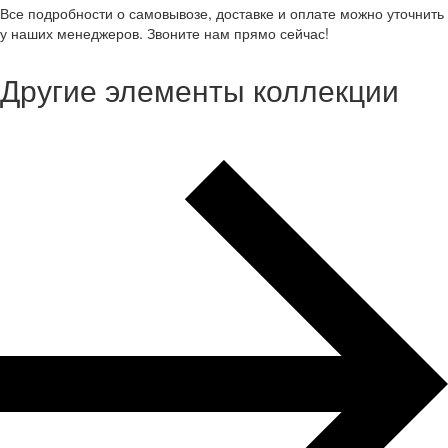
Все подробности о самовывозе, доставке и оплате можно уточнить
у наших менеджеров. Звоните нам прямо сейчас!
Другие элементы коллекции