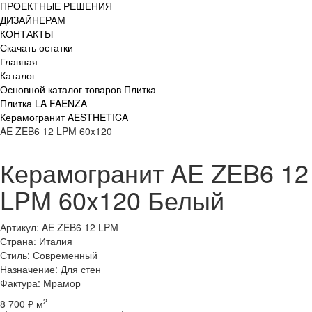
ПРОЕКТНЫЕ РЕШЕНИЯ
ДИЗАЙНЕРАМ
КОНТАКТЫ
Скачать остатки
Главная
Каталог
Основной каталог товаров Плитка
Плитка LA FAENZA
Керамогранит AESTHETICA
AE ZEB6 12 LPM 60x120
Керамогранит AE ZEB6 12
LPM 60x120 Белый
Артикул: AE ZEB6 12 LPM
Страна: Италия
Стиль: Современный
Назначение: Для стен
Фактура: Мрамор
2
8 700 ₽ м