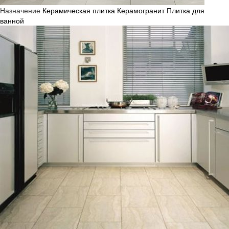
Назначение
Керамическая плитка
Керамогранит
Плитка для
ванной