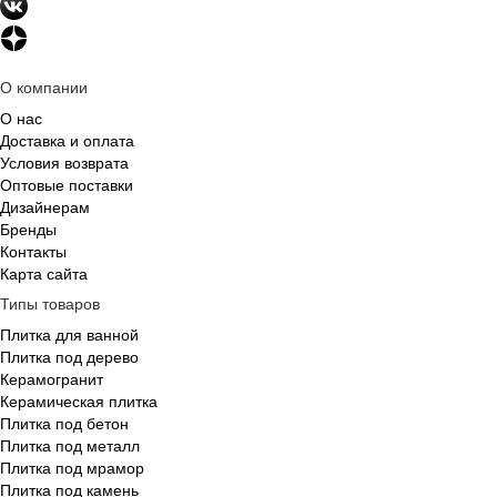
О компании
О нас
Доставка и оплата
Условия возврата
Оптовые поставки
Дизайнерам
Бренды
Контакты
Карта сайта
Типы товаров
Плитка для ванной
Плитка под дерево
Керамогранит
Керамическая плитка
Плитка под бетон
Плитка под металл
Плитка под мрамор
Плитка под камень