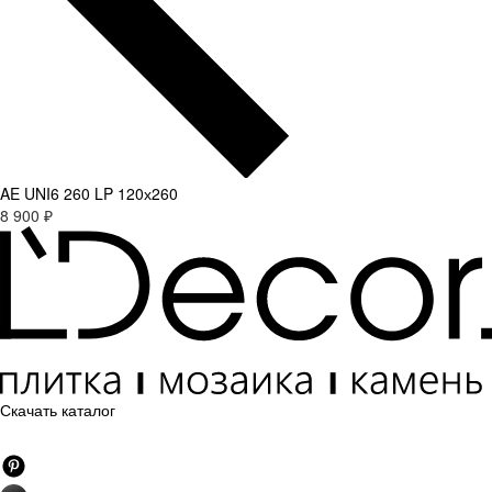
AE UNI6 260 LP 120х260
8 900 ₽
Скачать каталог