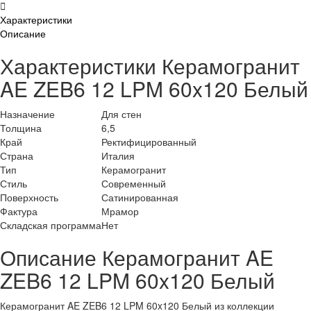
Характеристики
Описание
Характеристики Керамогранит
AE ZEB6 12 LPM 60x120 Белый
Назначение
Для стен
Толщина
6,5
Край
Ректифицированный
Страна
Италия
Тип
Керамогранит
Стиль
Современный
Поверхность
Сатинированная
Фактура
Мрамор
Складская программа
Нет
Описание Керамогранит AE
ZEB6 12 LPM 60x120 Белый
Керамогранит AE ZEB6 12 LPM 60x120 Белый из коллекции