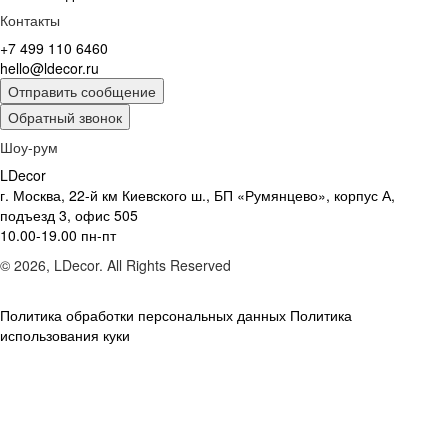
Контакты
+7 499 110 6460
hello@ldecor.ru
Отправить сообщение
Обратный звонок
Шоу-рум
LDecor
г. Москва, 22-й км Киевского ш., БП «Румянцево», корпус А,
подъезд 3, офис 505
10.00-19.00 пн-пт
© 2026, LDecor. All Rights Reserved
Политика обработки персональных данных
Политика
использования куки