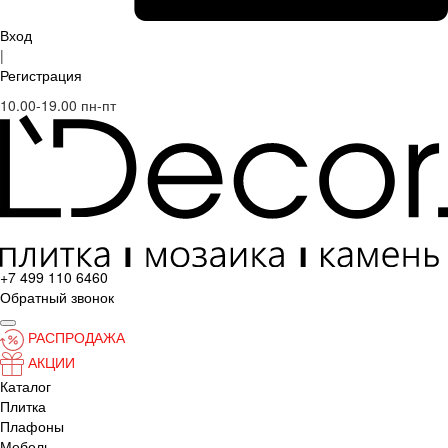
Вход
|
Регистрация
10.00-19.00 пн-пт
+7 499 110 6460
Обратный звонок
РАСПРОДАЖА
АКЦИИ
Каталог
Плитка
Плафоны
Мебель