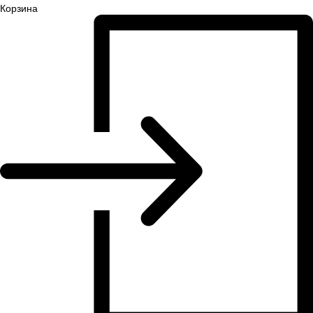
Корзина