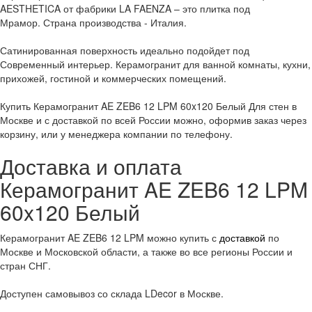
AESTHETICA от фабрики LA FAENZA – это плитка под
Мрамор. Страна производства - Италия.
Сатинированная поверхность идеально подойдет под
Современный интерьер. Керамогранит для ванной комнаты, кухни,
прихожей, гостиной и коммерческих помещений.
Купить Керамогранит AE ZEB6 12 LPM 60x120 Белый Для стен в
Москве и с доставкой по всей России можно, оформив заказ через
корзину, или у менеджера компании по телефону.
Доставка и оплата
Керамогранит AE ZEB6 12 LPM
60x120 Белый
Керамогранит AE ZEB6 12 LPM можно купить с
доставкой
по
Москве и Московской области, а также во все регионы России и
стран СНГ.
Доступен самовывоз со склада LDecor в Москве.