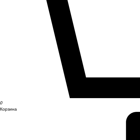
0
Корзина