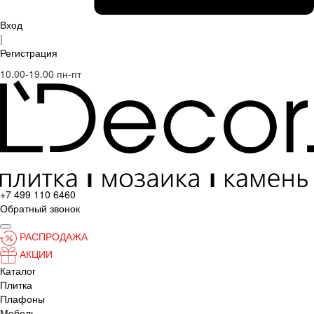
Вход
|
Регистрация
10.00-19.00 пн-пт
+7 499 110 6460
Обратный звонок
РАСПРОДАЖА
АКЦИИ
Каталог
Плитка
Плафоны
Мебель