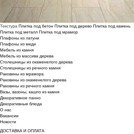
Текстура
Плитка под бетон
Плитка под дерево
Плитка под камень
Плитка под металл
Плитка под мрамор
Плафоны из латуни
Плафоны из меди
Мебель из камня
Мебель из массива дерева
Столешницы из окаменелого дерева
Столешницы из речного камня
Раковины из мрамора
Раковины из окаменелого дерева
Раковины из речного камня
Вазы, вазоны, кашпо из камня
Декоративное панно
Декоративные блюда
О нас
Вакансии
Новости
ДОСТАВКА И ОПЛАТА