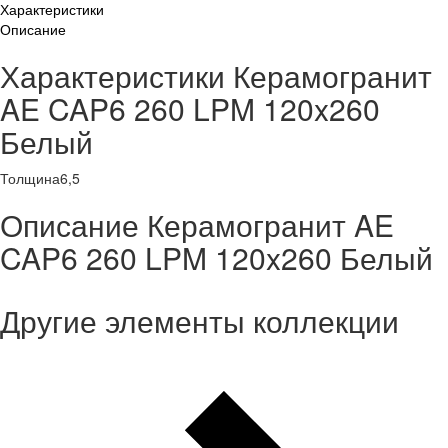
Характеристики
Описание
Характеристики Керамогранит
AE CAP6 260 LPM 120x260
Белый
Толщина
6,5
Описание Керамогранит AE
CAP6 260 LPM 120x260 Белый
Другие элементы коллекции