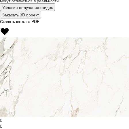
могут отличаться в реальности
Условия получения скидок
Заказать 3D проект
Скачать каталог PDF