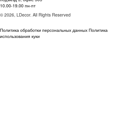
10.00-19.00 пн-пт
© 2026, LDecor. All Rights Reserved
Политика обработки персональных данных
Политика
использования куки