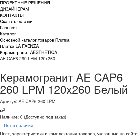
ПРОЕКТНЫЕ РЕШЕНИЯ
ДИЗАЙНЕРАМ
КОНТАКТЫ
Скачать остатки
Главная
Каталог
Основной каталог товаров Плитка
Плитка LA FAENZA
Керамогранит AESTHETICA
AE CAP6 260 LPM 120x260
Керамогранит AE CAP6
260 LPM 120x260 Белый
Артикул: AE CAP6 260 LPM
2
м
Наличие:
0
(Доступно под заказ)
Нет в наличии
Цвет, характеристики и комплектация товаров, указанные на сайте,