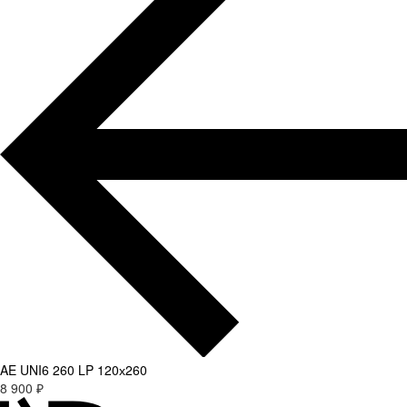
AE UNI6 260 LP 120х260
8 900 ₽