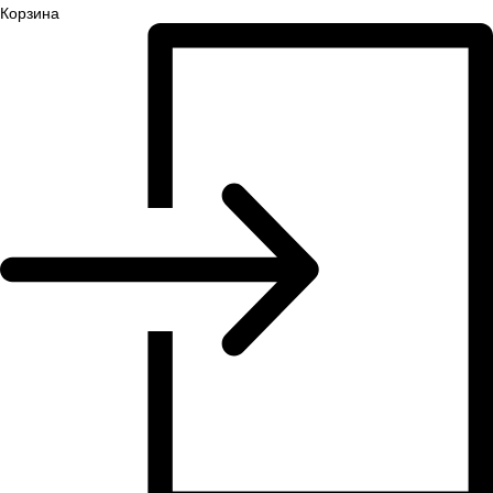
Корзина