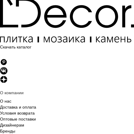
Скачать каталог
О компании
О нас
Доставка и оплата
Условия возврата
Оптовые поставки
Дизайнерам
Бренды