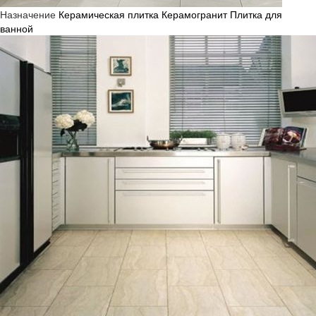
Назначение
Керамическая плитка
Керамогранит
Плитка для
ванной