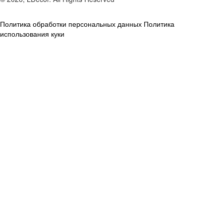
Политика обработки персональных данных
Политика
использования куки