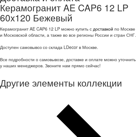
Керамогранит AE CAP6 12 LP
60x120 Бежевый
Керамогранит AE CAP6 12 LP можно купить с
доставкой
по Москве
и Московской области, а также во все регионы России и стран СНГ.
Доступен самовывоз со склада LDecor в Москве.
Все подробности о самовывозе, доставке и оплате можно уточнить
у наших менеджеров. Звоните нам прямо сейчас!
Другие элементы коллекции