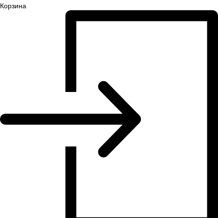
Корзина