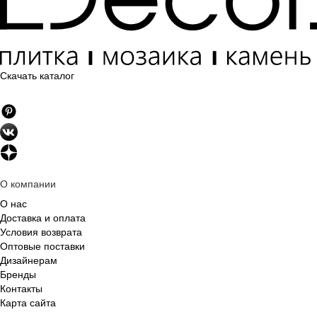
Скачать каталог
О компании
О нас
Доставка и оплата
Условия возврата
Оптовые поставки
Дизайнерам
Бренды
Контакты
Карта сайта