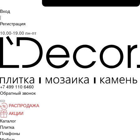
Вход
|
Регистрация
10.00-19.00 пн-пт
+7 499 110 6460
Обратный звонок
РАСПРОДАЖА
АКЦИИ
Каталог
Плитка
Плафоны
Мебель