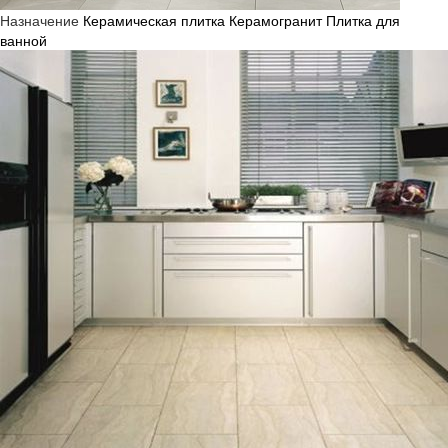
Назначение
Керамическая плитка
Керамогранит
Плитка для
ванной