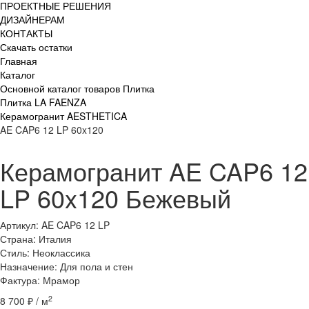
ПРОЕКТНЫЕ РЕШЕНИЯ
ДИЗАЙНЕРАМ
КОНТАКТЫ
Скачать остатки
Главная
Каталог
Основной каталог товаров Плитка
Плитка LA FAENZA
Керамогранит AESTHETICA
AE CAP6 12 LP 60x120
Керамогранит AE CAP6 12
LP 60x120 Бежевый
Артикул: AE CAP6 12 LP
Страна: Италия
Стиль: Неоклассика
Назначение: Для пола и стен
Фактура: Мрамор
2
8 700 ₽ / м