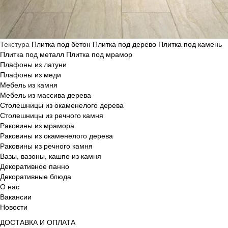
Текстура
Плитка под бетон
Плитка под дерево
Плитка под камень
Плитка под металл
Плитка под мрамор
Плафоны из латуни
Плафоны из меди
Мебель из камня
Мебель из массива дерева
Столешницы из окаменелого дерева
Столешницы из речного камня
Раковины из мрамора
Раковины из окаменелого дерева
Раковины из речного камня
Вазы, вазоны, кашпо из камня
Декоративное панно
Декоративные блюда
О нас
Вакансии
Новости
ДОСТАВКА И ОПЛАТА