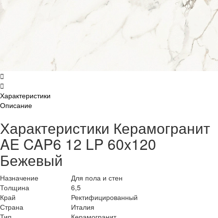
Характеристики
Описание
Характеристики Керамогранит
AE CAP6 12 LP 60x120
Бежевый
Назначение
Для пола и стен
Толщина
6,5
Край
Ректифицированный
Страна
Италия
Тип
Керамогранит