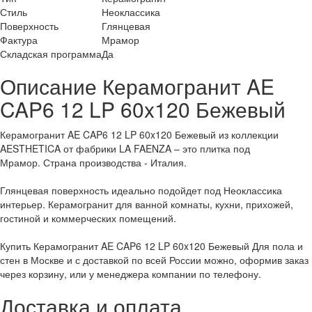
Стиль
Неоклассика
Поверхность
Глянцевая
Фактура
Мрамор
Складская программа
Да
Описание Керамогранит AE
CAP6 12 LP 60x120 Бежевый
Керамогранит AE CAP6 12 LP 60x120 Бежевый из коллекции
AESTHETICA от фабрики LA FAENZA – это плитка под
Мрамор. Страна производства - Италия.
Глянцевая поверхность идеально подойдет под Неоклассика
интерьер. Керамогранит для ванной комнаты, кухни, прихожей,
гостиной и коммерческих помещений.
Купить Керамогранит AE CAP6 12 LP 60x120 Бежевый Для пола и
стен в Москве и с доставкой по всей России можно, оформив заказ
через корзину, или у менеджера компании по телефону.
Доставка и оплата