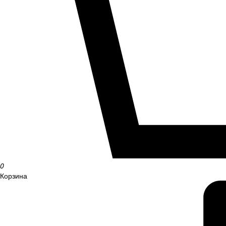
0
Корзина