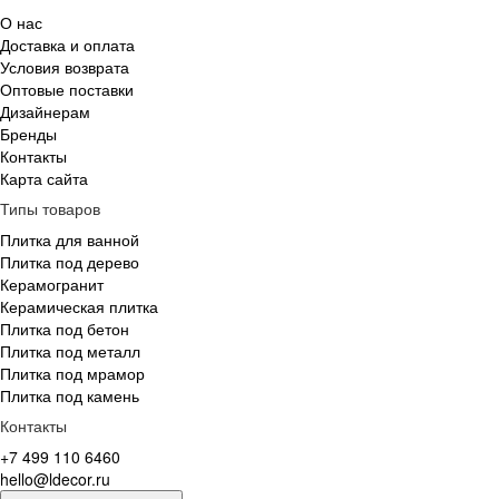
О нас
Доставка и оплата
Условия возврата
Оптовые поставки
Дизайнерам
Бренды
Контакты
Карта сайта
Типы товаров
Плитка для ванной
Плитка под дерево
Керамогранит
Керамическая плитка
Плитка под бетон
Плитка под металл
Плитка под мрамор
Плитка под камень
Контакты
+7 499 110 6460
hello@ldecor.ru