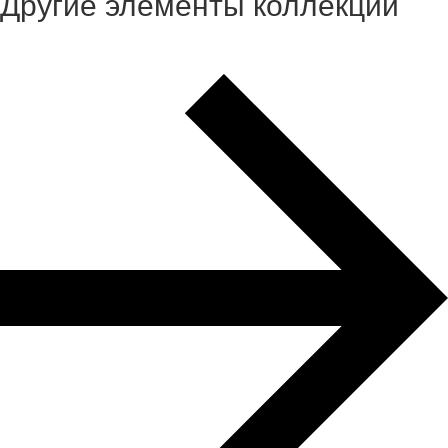
Другие элементы коллекции