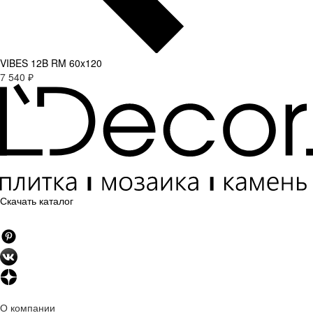
VIBES 12B RM 60x120
7 540 ₽
Скачать каталог
О компании