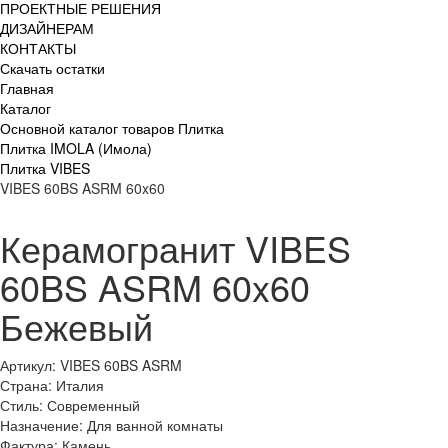
ПРОЕКТНЫЕ РЕШЕНИЯ
ДИЗАЙНЕРАМ
КОНТАКТЫ
Скачать остатки
Главная
Каталог
Основной каталог товаров Плитка
Плитка IMOLA (Имола)
Плитка VIBES
VIBES 60BS ASRM 60x60
Керамогранит VIBES
60BS ASRM 60x60
Бежевый
Артикул: VIBES 60BS ASRM
Страна: Италия
Стиль: Современный
Назначение: Для ванной комнаты
Фактура: Камень