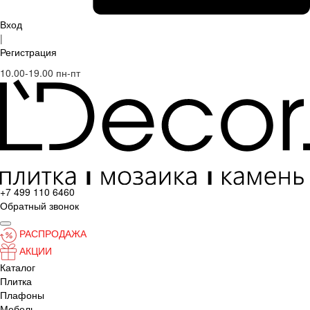
Вход
|
Регистрация
10.00-19.00 пн-пт
+7 499 110 6460
Обратный звонок
РАСПРОДАЖА
АКЦИИ
Каталог
Плитка
Плафоны
Мебель