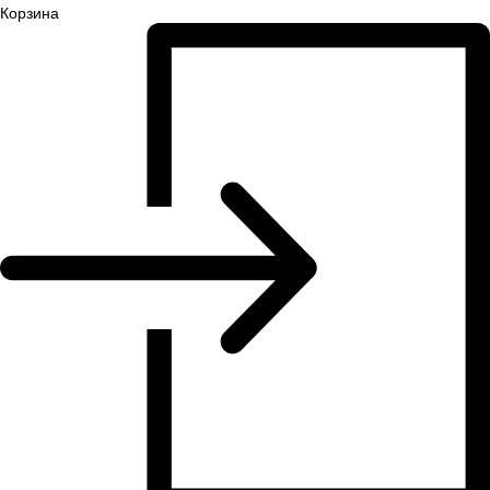
Корзина