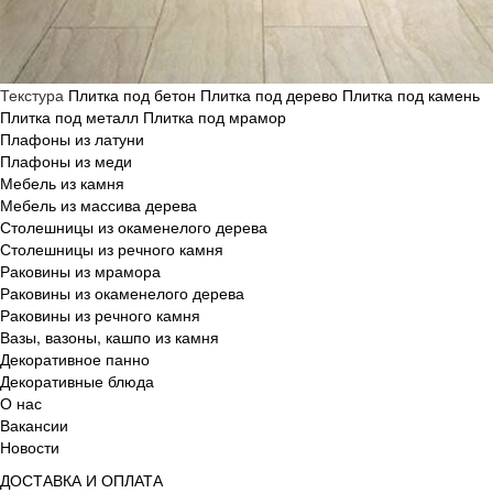
Текстура
Плитка под бетон
Плитка под дерево
Плитка под камень
Плитка под металл
Плитка под мрамор
Плафоны из латуни
Плафоны из меди
Мебель из камня
Мебель из массива дерева
Столешницы из окаменелого дерева
Столешницы из речного камня
Раковины из мрамора
Раковины из окаменелого дерева
Раковины из речного камня
Вазы, вазоны, кашпо из камня
Декоративное панно
Декоративные блюда
О нас
Вакансии
Новости
ДОСТАВКА И ОПЛАТА