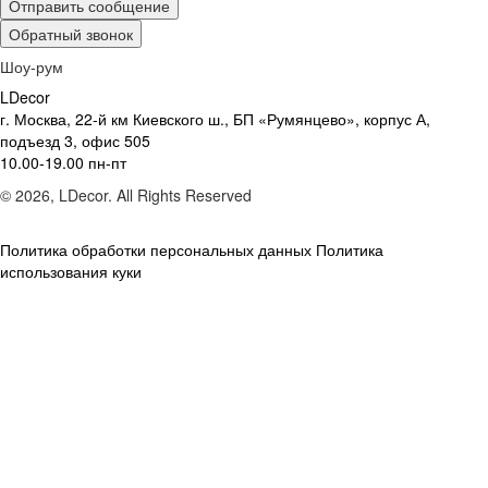
Отправить сообщение
Обратный звонок
Шоу-рум
LDecor
г. Москва, 22-й км Киевского ш., БП «Румянцево», корпус А,
подъезд 3, офис 505
10.00-19.00 пн-пт
© 2026, LDecor. All Rights Reserved
Политика обработки персональных данных
Политика
использования куки