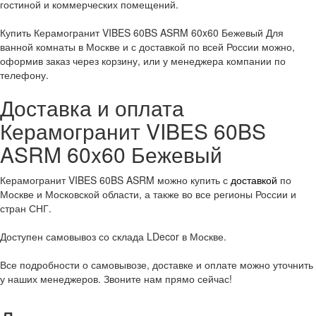
гостиной и коммерческих помещений.
Купить Керамогранит VIBES 60BS ASRM 60x60 Бежевый Для
ванной комнаты в Москве и с доставкой по всей России можно,
оформив заказ через корзину, или у менеджера компании по
телефону.
Доставка и оплата
Керамогранит VIBES 60BS
ASRM 60x60 Бежевый
Керамогранит VIBES 60BS ASRM можно купить с
доставкой
по
Москве и Московской области, а также во все регионы России и
стран СНГ.
Доступен самовывоз со склада LDecor в Москве.
Все подробности о самовывозе, доставке и оплате можно уточнить
у наших менеджеров. Звоните нам прямо сейчас!