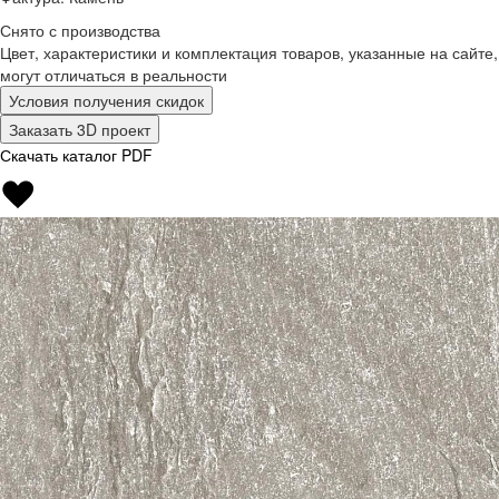
Снято с производства
Цвет, характеристики и комплектация товаров, указанные на сайте,
могут отличаться в реальности
Условия получения скидок
Заказать 3D проект
Скачать каталог PDF