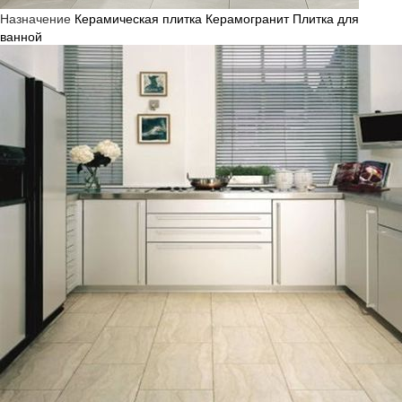
Назначение
Керамическая плитка
Керамогранит
Плитка для
ванной