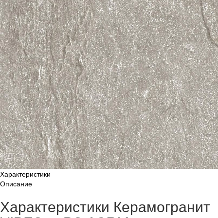
Характеристики
Описание
Характеристики Керамогранит