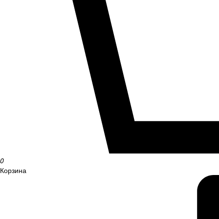
0
Корзина