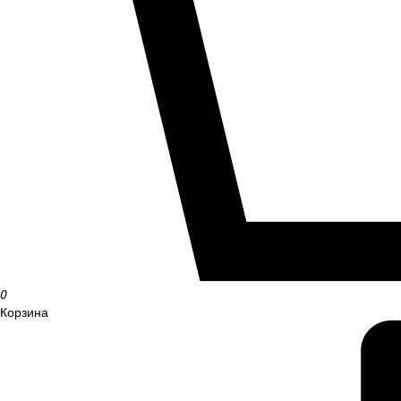
0
Корзина