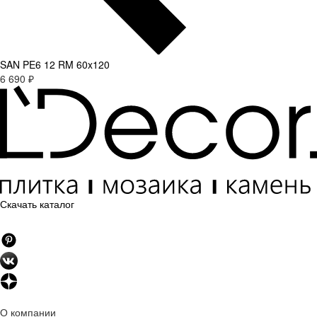
SAN PE6 12 RM 60x120
6 690 ₽
Скачать каталог
О компании