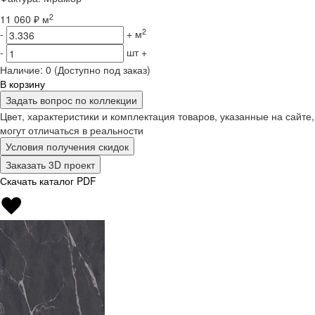
2
11 060 ₽ м
2
-
+
м
-
шт
+
Наличие:
0
(Доступно под заказ)
В корзину
Задать вопрос по коллекции
Цвет, характеристики и комплектация товаров, указанные на сайте,
могут отличаться в реальности
Условия получения скидок
Заказать 3D проект
Скачать каталог PDF