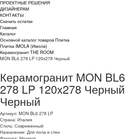
ПРОЕКТНЫЕ РЕШЕНИЯ
ДИЗАЙНЕРАМ
КОНТАКТЫ
Скачать остатки
Главная
Каталог
Основной каталог товаров Плитка
Плитка IMOLA (Имола)
Керамогранит THE ROOM
MON BL6 278 LP 120x278 Черный
Керамогранит MON BL6
278 LP 120x278 Черный
Черный
Артикул: MON BL6 278 LP
Страна: Италия
Стиль: Современный
Назначение: Для пола и стен
Фактура: Мрамор