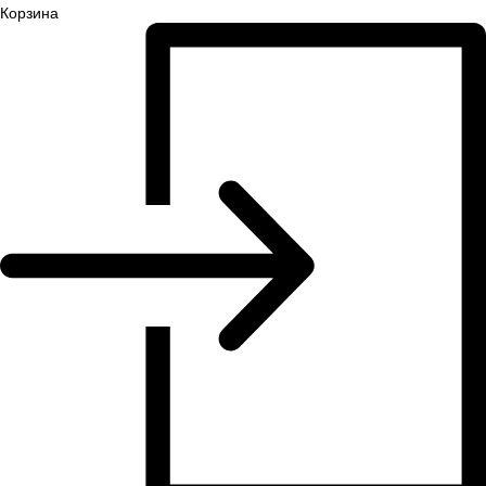
Корзина