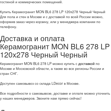
гостиной и коммерческих помещений.
Купить Керамогранит MON BL6 278 LP 120x278 Черный Черный
Для пола и стен в Москве и с доставкой по всей России можно,
оформив заказ через корзину, или у менеджера компании по
телефону.
Доставка и оплата
Керамогранит MON BL6 278 LP
120x278 Черный Черный
Керамогранит MON BL6 278 LP можно купить с
доставкой
по
Москве и Московской области, а также во все регионы России и
стран СНГ.
Доступен самовывоз со склада LDecor в Москве.
Все подробности о самовывозе, доставке и оплате можно уточнить
у наших менеджеров. Звоните нам прямо сейчас!