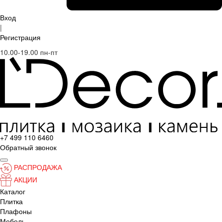
Вход
|
Регистрация
10.00-19.00 пн-пт
+7 499 110 6460
Обратный звонок
РАСПРОДАЖА
АКЦИИ
Каталог
Плитка
Плафоны
Мебель