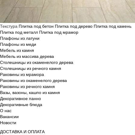
Текстура
Плитка под бетон
Плитка под дерево
Плитка под камень
Плитка под металл
Плитка под мрамор
Плафоны из латуни
Плафоны из меди
Мебель из камня
Мебель из массива дерева
Столешницы из окаменелого дерева
Столешницы из речного камня
Раковины из мрамора
Раковины из окаменелого дерева
Раковины из речного камня
Вазы, вазоны, кашпо из камня
Декоративное панно
Декоративные блюда
О нас
Вакансии
Новости
ДОСТАВКА И ОПЛАТА