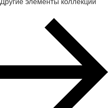
Другие элементы коллекции