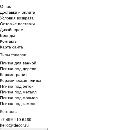
О нас
Доставка и оплата
Условия возврата
Оптовые поставки
Дизайнерам
Бренды
Контакты
Карта сайта
Типы товаров
Плитка для ванной
Плитка под дерево
Керамогранит
Керамическая плитка
Плитка под бетон
Плитка под металл
Плитка под мрамор
Плитка под камень
Контакты
+7 499 110 6460
hello@ldecor.ru