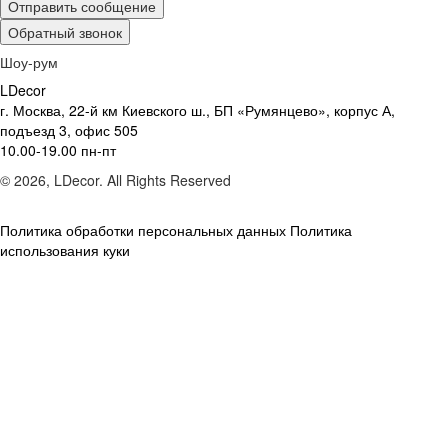
Отправить сообщение
Обратный звонок
Шоу-рум
LDecor
г. Москва, 22-й км Киевского ш., БП «Румянцево», корпус А,
подъезд 3, офис 505
10.00-19.00 пн-пт
© 2026, LDecor. All Rights Reserved
Политика обработки персональных данных
Политика
использования куки