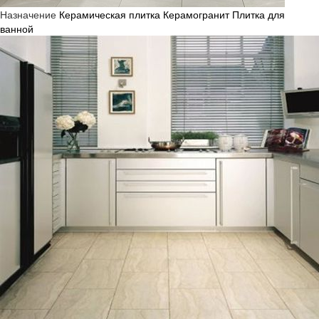
Назначение
Керамическая плитка
Керамогранит
Плитка для
ванной