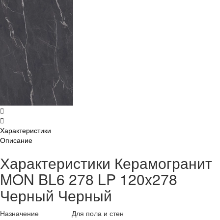
Характеристики
Описание
Характеристики Керамогранит
MON BL6 278 LP 120x278
Черный Черный
Назначение
Для пола и стен