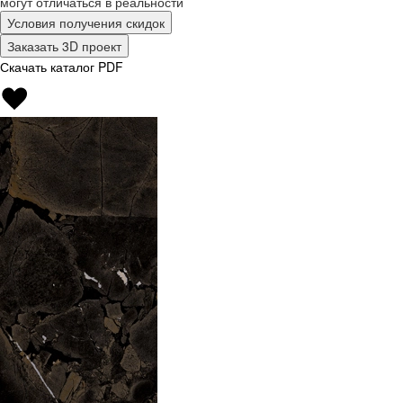
могут отличаться в реальности
Условия получения скидок
Заказать 3D проект
Скачать каталог PDF