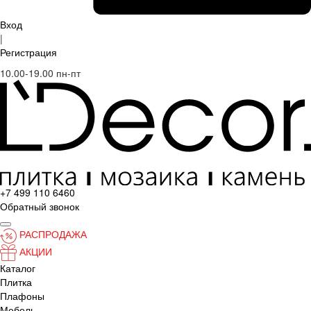
Вход
|
Регистрация
10.00-19.00 пн-пт
+7 499 110 6460
Обратный звонок
РАСПРОДАЖА
АКЦИИ
Каталог
Плитка
Плафоны
Мебель