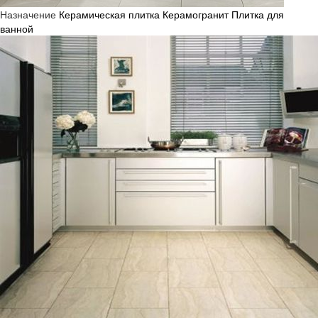
Назначение
Керамическая плитка
Керамогранит
Плитка для
ванной