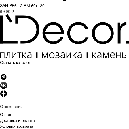
SAN PE6 12 RM 60x120
6 690 ₽
Скачать каталог
О компании
О нас
Доставка и оплата
Условия возврата