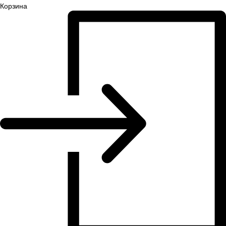
Корзина