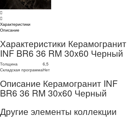
Характеристики
Описание
Характеристики Керамогранит
INF BR6 36 RM 30x60 Черный
Толщина
6,5
Складская программа
Нет
Описание Керамогранит INF
BR6 36 RM 30x60 Черный
Другие элементы коллекции