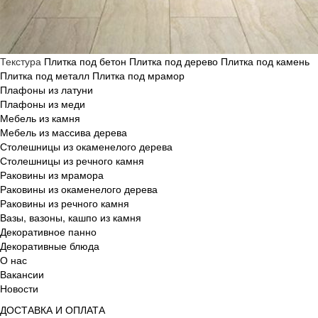
Текстура
Плитка под бетон
Плитка под дерево
Плитка под камень
Плитка под металл
Плитка под мрамор
Плафоны из латуни
Плафоны из меди
Мебель из камня
Мебель из массива дерева
Столешницы из окаменелого дерева
Столешницы из речного камня
Раковины из мрамора
Раковины из окаменелого дерева
Раковины из речного камня
Вазы, вазоны, кашпо из камня
Декоративное панно
Декоративные блюда
О нас
Вакансии
Новости
ДОСТАВКА И ОПЛАТА