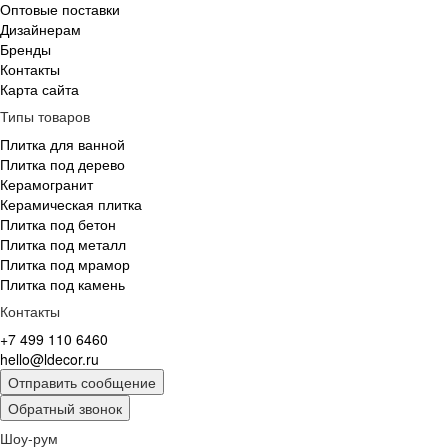
Оптовые поставки
Дизайнерам
Бренды
Контакты
Карта сайта
Типы товаров
Плитка для ванной
Плитка под дерево
Керамогранит
Керамическая плитка
Плитка под бетон
Плитка под металл
Плитка под мрамор
Плитка под камень
Контакты
+7 499 110 6460
hello@ldecor.ru
Отправить сообщение
Обратный звонок
Шоу-рум