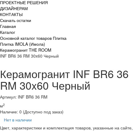
ПРОЕКТНЫЕ РЕШЕНИЯ
ДИЗАЙНЕРАМ
КОНТАКТЫ
Скачать остатки
Главная
Каталог
Основной каталог товаров Плитка
Плитка IMOLA (Имола)
Керамогранит THE ROOM
INF BR6 36 RM 30x60 Черный
Керамогранит INF BR6 36
RM 30x60 Черный
Артикул: INF BR6 36 RM
2
м
Наличие:
0
(Доступно под заказ)
Нет в наличии
Цвет, характеристики и комплектация товаров, указанные на сайте,