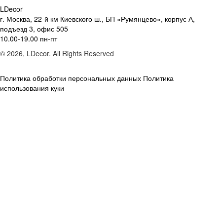
LDecor
г. Москва, 22-й км Киевского ш., БП «Румянцево», корпус А,
подъезд 3, офис 505
10.00-19.00 пн-пт
© 2026, LDecor. All Rights Reserved
Политика обработки персональных данных
Политика
использования куки