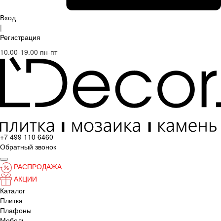
Вход
|
Регистрация
10.00-19.00 пн-пт
+7 499 110 6460
Обратный звонок
РАСПРОДАЖА
АКЦИИ
Каталог
Плитка
Плафоны
Мебель