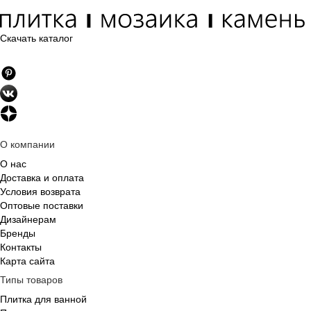
Скачать каталог
О компании
О нас
Доставка и оплата
Условия возврата
Оптовые поставки
Дизайнерам
Бренды
Контакты
Карта сайта
Типы товаров
Плитка для ванной