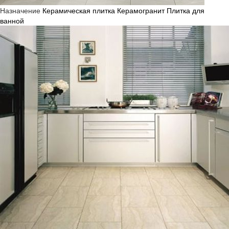
Назначение
Керамическая плитка
Керамогранит
Плитка для
ванной