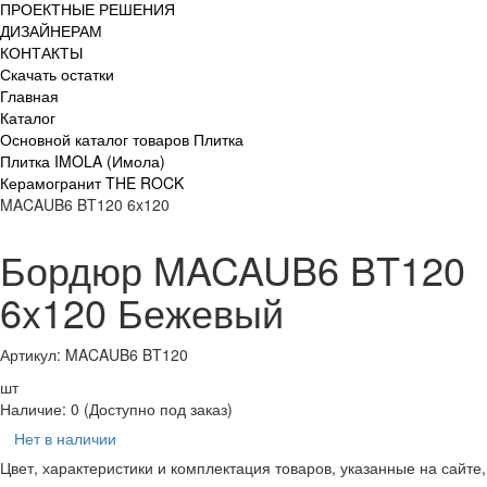
ПРОЕКТНЫЕ РЕШЕНИЯ
ДИЗАЙНЕРАМ
КОНТАКТЫ
Скачать остатки
Главная
Каталог
Основной каталог товаров Плитка
Плитка IMOLA (Имола)
Керамогранит THE ROCK
MACAUB6 BT120 6x120
Бордюр MACAUB6 BT120
6x120 Бежевый
Артикул: MACAUB6 BT120
шт
Наличие:
0
(Доступно под заказ)
Нет в наличии
Цвет, характеристики и комплектация товаров, указанные на сайте,