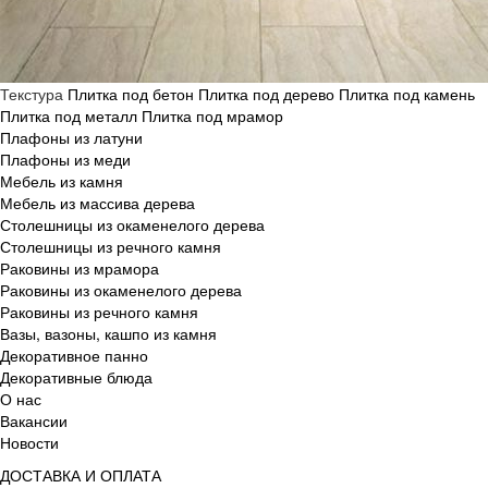
Текстура
Плитка под бетон
Плитка под дерево
Плитка под камень
Плитка под металл
Плитка под мрамор
Плафоны из латуни
Плафоны из меди
Мебель из камня
Мебель из массива дерева
Столешницы из окаменелого дерева
Столешницы из речного камня
Раковины из мрамора
Раковины из окаменелого дерева
Раковины из речного камня
Вазы, вазоны, кашпо из камня
Декоративное панно
Декоративные блюда
О нас
Вакансии
Новости
ДОСТАВКА И ОПЛАТА