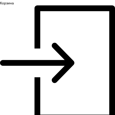
Корзина