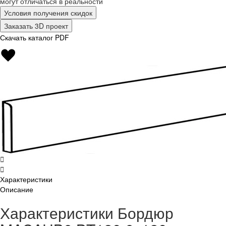
могут отличаться в реальности
Условия получения скидок
Заказать 3D проект
Скачать каталог PDF
Характеристики
Описание
Характеристики Бордюр