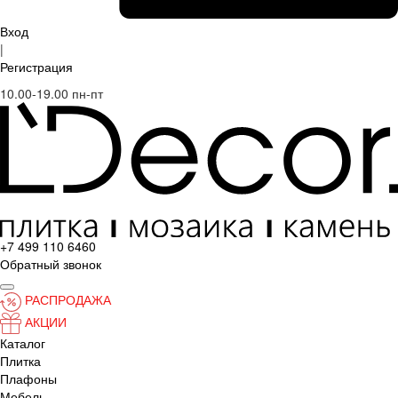
Вход
|
Регистрация
10.00-19.00 пн-пт
+7 499 110 6460
Обратный звонок
РАСПРОДАЖА
АКЦИИ
Каталог
Плитка
Плафоны
Мебель