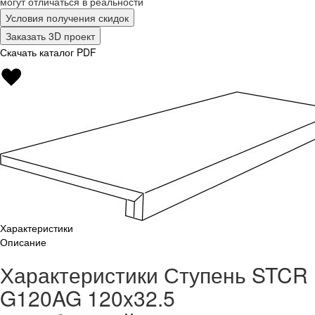
могут отличаться в реальности
Условия получения скидок
Заказать 3D проект
Скачать каталог PDF
Характеристики
Описание
Характеристики Ступень STCR
G120AG 120x32.5