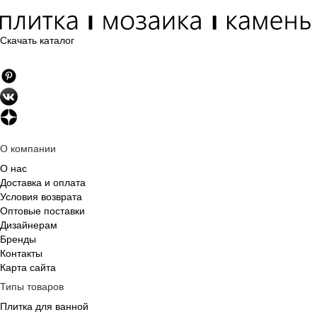
Скачать каталог
О компании
О нас
Доставка и оплата
Условия возврата
Оптовые поставки
Дизайнерам
Бренды
Контакты
Карта сайта
Типы товаров
Плитка для ванной