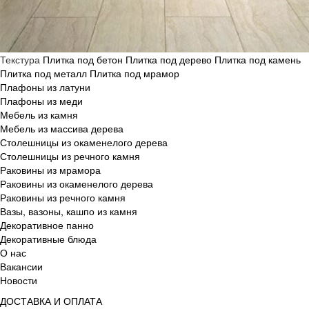
Текстура
Плитка под бетон
Плитка под дерево
Плитка под камень
Плитка под металл
Плитка под мрамор
Плафоны из латуни
Плафоны из меди
Мебель из камня
Мебель из массива дерева
Столешницы из окаменелого дерева
Столешницы из речного камня
Раковины из мрамора
Раковины из окаменелого дерева
Раковины из речного камня
Вазы, вазоны, кашпо из камня
Декоративное панно
Декоративные блюда
О нас
Вакансии
Новости
ДОСТАВКА И ОПЛАТА