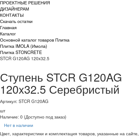
ПРОЕКТНЫЕ РЕШЕНИЯ
ДИЗАЙНЕРАМ
КОНТАКТЫ
Скачать остатки
Главная
Каталог
Основной каталог товаров Плитка
Плитка IMOLA (Имола)
Плитка STONCRETE
STCR G120AG 120x32.5
Ступень STCR G120AG
120x32.5 Серебристый
Артикул: STCR G120AG
шт
Наличие:
0
(Доступно под заказ)
Нет в наличии
Цвет, характеристики и комплектация товаров, указанные на сайте,