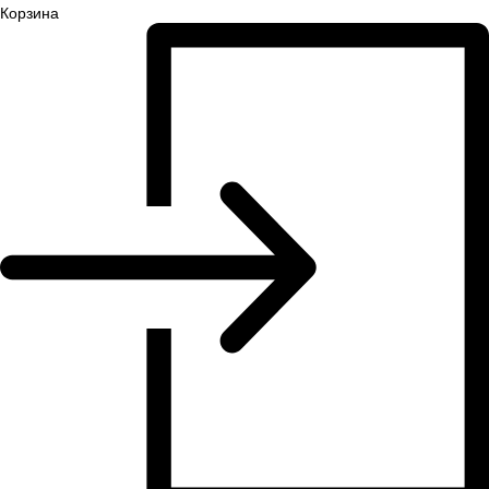
Корзина