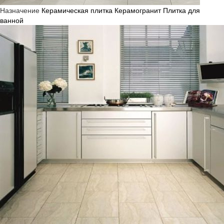
Назначение
Керамическая плитка
Керамогранит
Плитка для
ванной