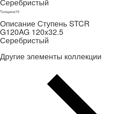
Серебристый
Толщина
10
Описание Ступень STCR
G120AG 120x32.5
Серебристый
Другие элементы коллекции