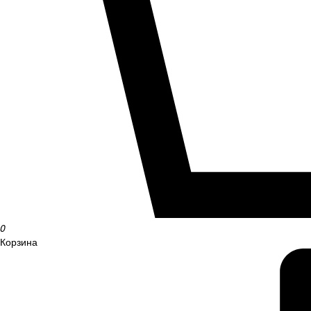
0
Корзина