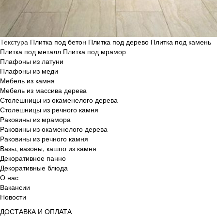
Текстура
Плитка под бетон
Плитка под дерево
Плитка под камень
Плитка под металл
Плитка под мрамор
Плафоны из латуни
Плафоны из меди
Мебель из камня
Мебель из массива дерева
Столешницы из окаменелого дерева
Столешницы из речного камня
Раковины из мрамора
Раковины из окаменелого дерева
Раковины из речного камня
Вазы, вазоны, кашпо из камня
Декоративное панно
Декоративные блюда
О нас
Вакансии
Новости
ДОСТАВКА И ОПЛАТА