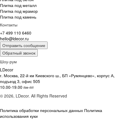
Плитка под металл
Плитка под мрамор
Плитка под камень
Контакты
+7 499 110 6460
hello@ldecor.ru
Отправить сообщение
Обратный звонок
Шоу-рум
LDecor
г. Москва, 22-й км Киевского ш., БП «Румянцево», корпус А,
подъезд 3, офис 505
10.00-19.00 пн-пт
© 2026, LDecor. All Rights Reserved
Политика обработки персональных данных
Политика
использования куки