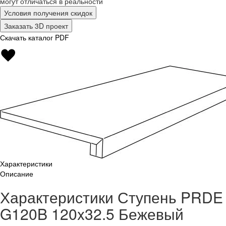
могут отличаться в реальности
Условия получения скидок
Заказать 3D проект
Скачать каталог PDF
Характеристики
Описание
Характеристики Ступень PRDE
G120B 120x32.5 Бежевый