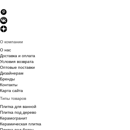
О компании
О нас
Доставка и оплата
Условия возврата
Оптовые поставки
Дизайнерам
Бренды
Контакты
Карта сайта
Типы товаров
Плитка для ванной
Плитка под дерево
Керамогранит
Керамическая плитка
Плитка под бетон