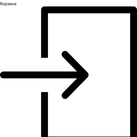
Корзина