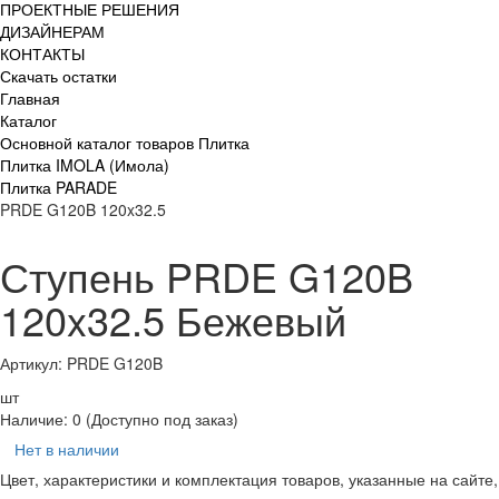
ПРОЕКТНЫЕ РЕШЕНИЯ
ДИЗАЙНЕРАМ
КОНТАКТЫ
Скачать остатки
Главная
Каталог
Основной каталог товаров Плитка
Плитка IMOLA (Имола)
Плитка PARADE
PRDE G120B 120x32.5
Ступень PRDE G120B
120x32.5 Бежевый
Артикул: PRDE G120B
шт
Наличие:
0
(Доступно под заказ)
Нет в наличии
Цвет, характеристики и комплектация товаров, указанные на сайте,