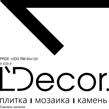
PRDE 12DG RM 60x120
9 639 ₽
Скачать каталог