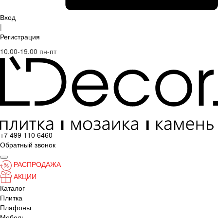
Вход
|
Регистрация
10.00-19.00 пн-пт
+7 499 110 6460
Обратный звонок
РАСПРОДАЖА
АКЦИИ
Каталог
Плитка
Плафоны
Мебель