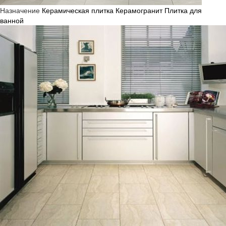
Назначение
Керамическая плитка
Керамогранит
Плитка для
ванной