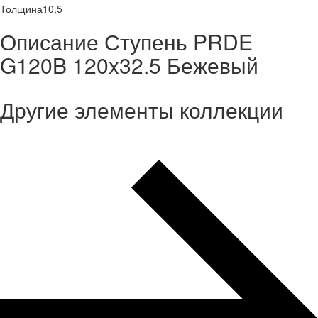
Толщина
10,5
Описание Ступень PRDE
G120B 120x32.5 Бежевый
Другие элементы коллекции