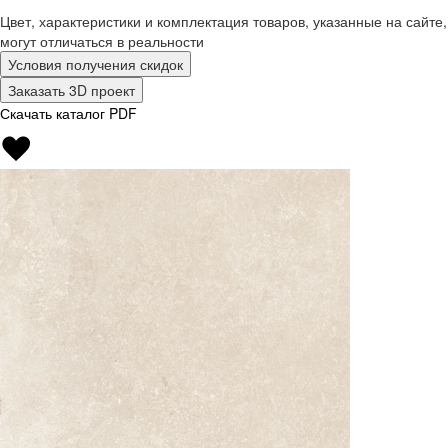
Цвет, характеристики и комплектация товаров, указанные на сайте,
могут отличаться в реальности
Условия получения скидок
Заказать 3D проект
Скачать каталог PDF