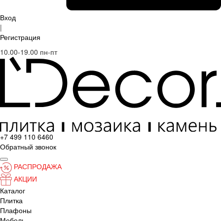
Вход
|
Регистрация
10.00-19.00 пн-пт
+7 499 110 6460
Обратный звонок
РАСПРОДАЖА
АКЦИИ
Каталог
Плитка
Плафоны
Мебель