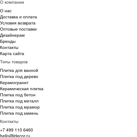
О компании
О нас
Доставка и оплата
Условия возврата
Оптовые поставки
Дизайнерам
Бренды
Контакты
Карта сайта
Типы товаров
Плитка для ванной
Плитка под дерево
Керамогранит
Керамическая плитка
Плитка под бетон
Плитка под металл
Плитка под мрамор
Плитка под камень
Контакты
+7 499 110 6460
hello@ldecor.ru