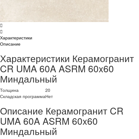
Характеристики
Описание
Характеристики Керамогранит
CR UMA 60A ASRM 60x60
Миндальный
Толщина
20
Складская программа
Нет
Описание Керамогранит CR
UMA 60A ASRM 60x60
Миндальный