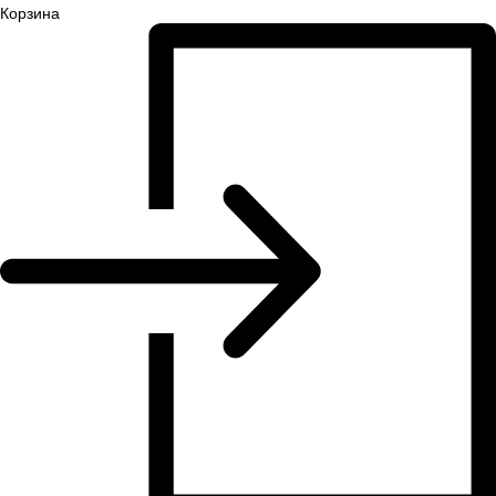
Корзина