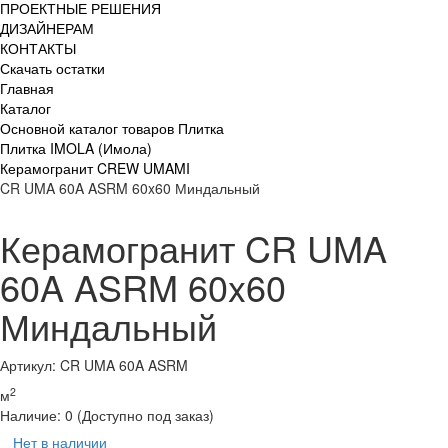
ПРОЕКТНЫЕ РЕШЕНИЯ
ДИЗАЙНЕРАМ
КОНТАКТЫ
Скачать остатки
Главная
Каталог
Основной каталог товаров Плитка
Плитка IMOLA (Имола)
Керамогранит CREW UMAMI
CR UMA 60A ASRM 60x60 Миндальный
Керамогранит CR UMA
60A ASRM 60x60
Миндальный
Артикул: CR UMA 60A ASRM
2
м
Наличие:
0
(Доступно под заказ)
Нет в наличии