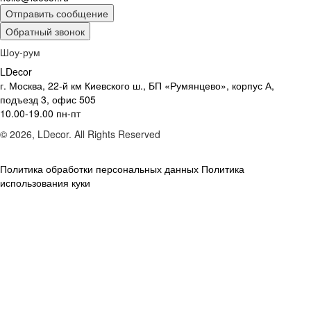
Отправить сообщение
Обратный звонок
Шоу-рум
LDecor
г. Москва, 22-й км Киевского ш., БП «Румянцево», корпус А,
подъезд 3, офис 505
10.00-19.00 пн-пт
© 2026, LDecor. All Rights Reserved
Политика обработки персональных данных
Политика
использования куки