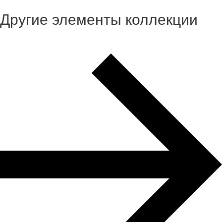
Другие элементы коллекции