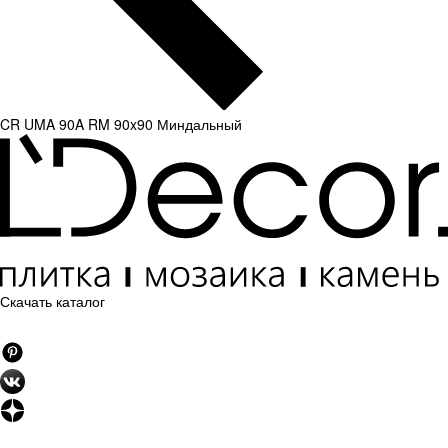
CR UMA 90A RM 90x90 Миндальный
Скачать каталог