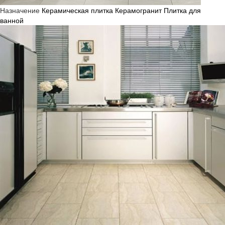
Назначение
Керамическая плитка
Керамогранит
Плитка для
ванной