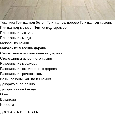
Текстура
Плитка под бетон
Плитка под дерево
Плитка под камень
Плитка под металл
Плитка под мрамор
Плафоны из латуни
Плафоны из меди
Мебель из камня
Мебель из массива дерева
Столешницы из окаменелого дерева
Столешницы из речного камня
Раковины из мрамора
Раковины из окаменелого дерева
Раковины из речного камня
Вазы, вазоны, кашпо из камня
Декоративное панно
Декоративные блюда
О нас
Вакансии
Новости
ДОСТАВКА И ОПЛАТА