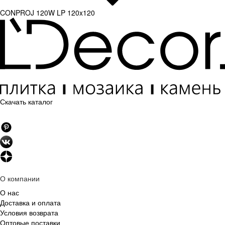
CONPROJ 120W LP 120x120
Скачать каталог
О компании
О нас
Доставка и оплата
Условия возврата
Оптовые поставки