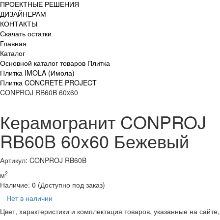
ПРОЕКТНЫЕ РЕШЕНИЯ
ДИЗАЙНЕРАМ
КОНТАКТЫ
Скачать остатки
Главная
Каталог
Основной каталог товаров Плитка
Плитка IMOLA (Имола)
Плитка CONCRETE PROJECT
CONPROJ RB60B 60x60
Керамогранит CONPROJ
RB60B 60x60 Бежевый
Артикул: CONPROJ RB60B
2
м
Наличие:
0
(Доступно под заказ)
Нет в наличии
Цвет, характеристики и комплектация товаров, указанные на сайте,