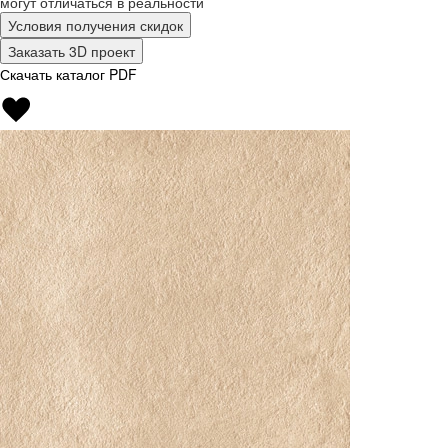
могут отличаться в реальности
Условия получения скидок
Заказать 3D проект
Скачать каталог PDF