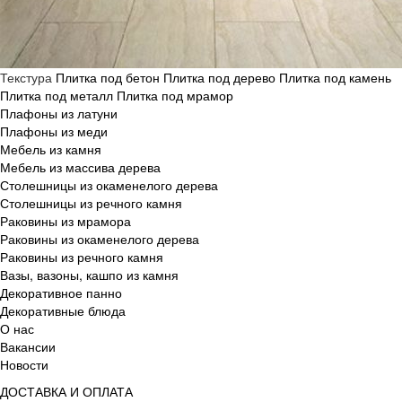
Текстура
Плитка под бетон
Плитка под дерево
Плитка под камень
Плитка под металл
Плитка под мрамор
Плафоны из латуни
Плафоны из меди
Мебель из камня
Мебель из массива дерева
Столешницы из окаменелого дерева
Столешницы из речного камня
Раковины из мрамора
Раковины из окаменелого дерева
Раковины из речного камня
Вазы, вазоны, кашпо из камня
Декоративное панно
Декоративные блюда
О нас
Вакансии
Новости
ДОСТАВКА И ОПЛАТА