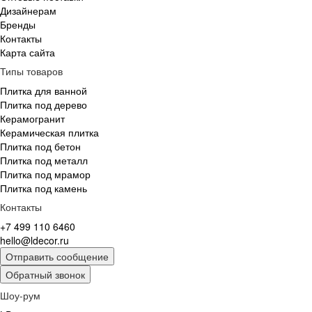
Дизайнерам
Бренды
Контакты
Карта сайта
Типы товаров
Плитка для ванной
Плитка под дерево
Керамогранит
Керамическая плитка
Плитка под бетон
Плитка под металл
Плитка под мрамор
Плитка под камень
Контакты
+7 499 110 6460
hello@ldecor.ru
Отправить сообщение
Обратный звонок
Шоу-рум