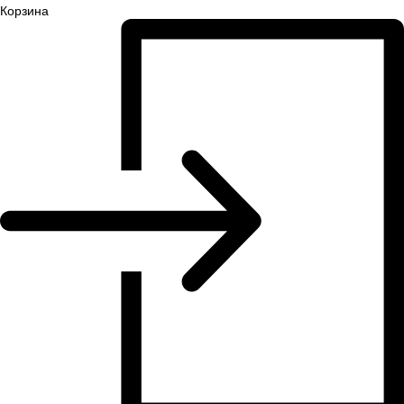
Корзина