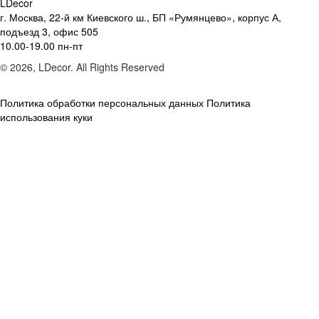
LDecor
г. Москва, 22-й км Киевского ш., БП «Румянцево», корпус А,
подъезд 3, офис 505
10.00-19.00 пн-пт
© 2026, LDecor. All Rights Reserved
Политика обработки персональных данных
Политика
использования куки