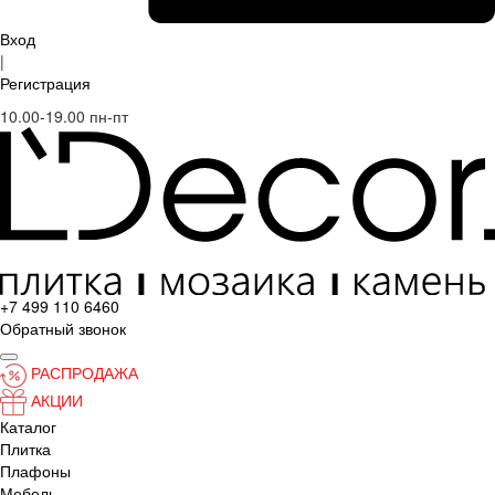
Вход
|
Регистрация
10.00-19.00 пн-пт
+7 499 110 6460
Обратный звонок
РАСПРОДАЖА
АКЦИИ
Каталог
Плитка
Плафоны
Мебель