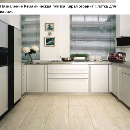
Назначение
Керамическая плитка
Керамогранит
Плитка для
ванной