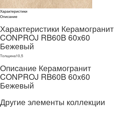
Характеристики
Описание
Характеристики Керамогранит
CONPROJ RB60B 60x60
Бежевый
Толщина
10,5
Описание Керамогранит
CONPROJ RB60B 60x60
Бежевый
Другие элементы коллекции