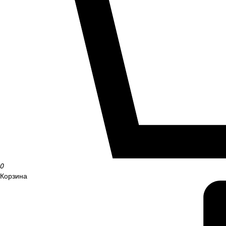
0
Корзина