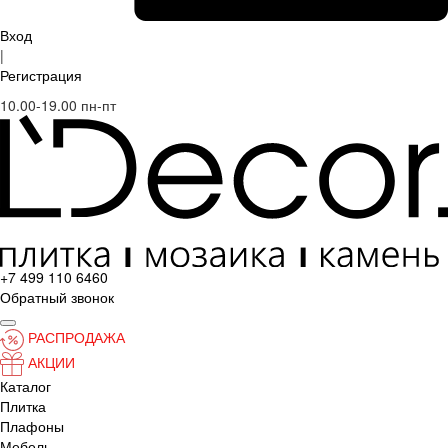
Вход
|
Регистрация
10.00-19.00 пн-пт
+7 499 110 6460
Обратный звонок
РАСПРОДАЖА
АКЦИИ
Каталог
Плитка
Плафоны
Мебель