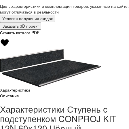
Цвет, характеристики и комплектация товаров, указанные на сайте,
могут отличаться в реальности
Условия получения скидок
Заказать 3D проект
Скачать каталог PDF
Характеристики
Описание
Характеристики Ступень с
подступенком CONPROJ KIT
12N 60x120 Чёрный