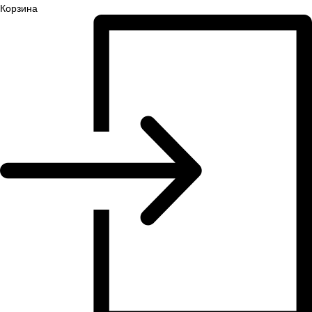
Корзина