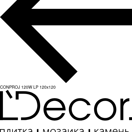
CONPROJ 120W LP 120x120