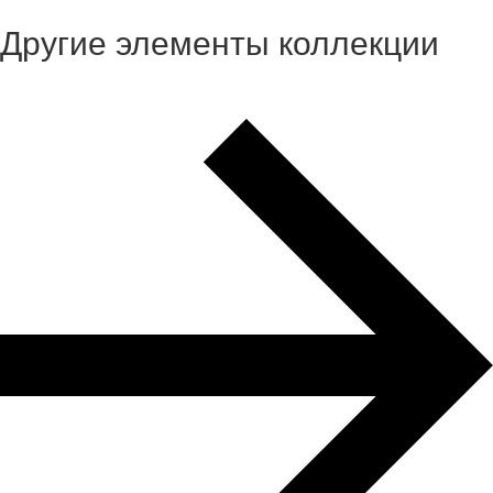
Другие элементы коллекции