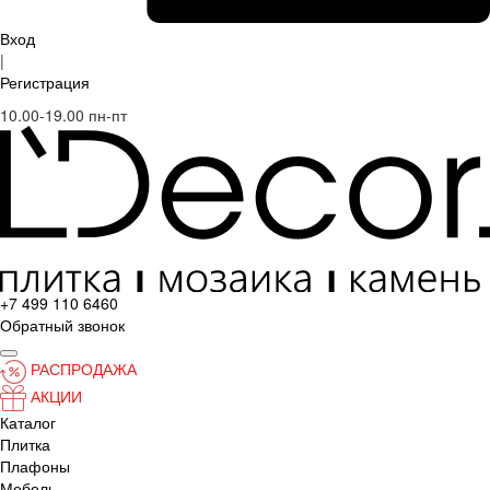
Вход
|
Регистрация
10.00-19.00 пн-пт
+7 499 110 6460
Обратный звонок
РАСПРОДАЖА
АКЦИИ
Каталог
Плитка
Плафоны
Мебель