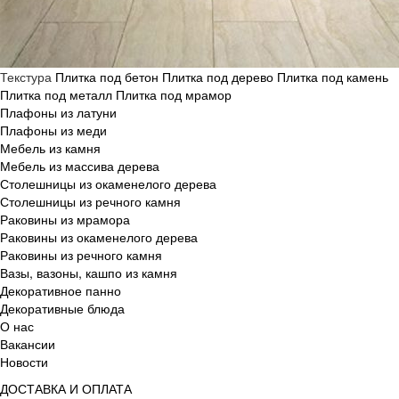
Текстура
Плитка под бетон
Плитка под дерево
Плитка под камень
Плитка под металл
Плитка под мрамор
Плафоны из латуни
Плафоны из меди
Мебель из камня
Мебель из массива дерева
Столешницы из окаменелого дерева
Столешницы из речного камня
Раковины из мрамора
Раковины из окаменелого дерева
Раковины из речного камня
Вазы, вазоны, кашпо из камня
Декоративное панно
Декоративные блюда
О нас
Вакансии
Новости
ДОСТАВКА И ОПЛАТА