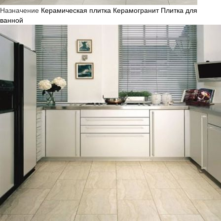
Назначение
Керамическая плитка
Керамогранит
Плитка для
ванной