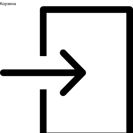
Корзина