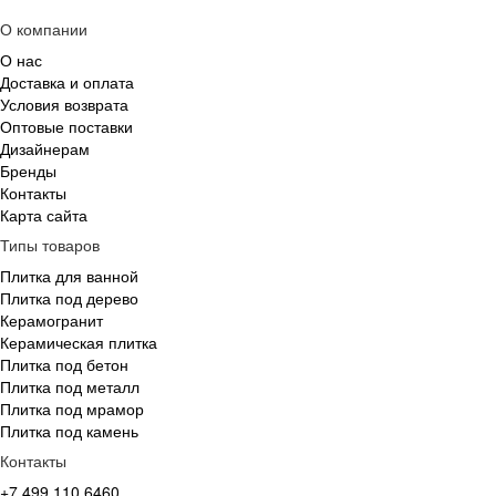
О компании
О нас
Доставка и оплата
Условия возврата
Оптовые поставки
Дизайнерам
Бренды
Контакты
Карта сайта
Типы товаров
Плитка для ванной
Плитка под дерево
Керамогранит
Керамическая плитка
Плитка под бетон
Плитка под металл
Плитка под мрамор
Плитка под камень
Контакты
+7 499 110 6460