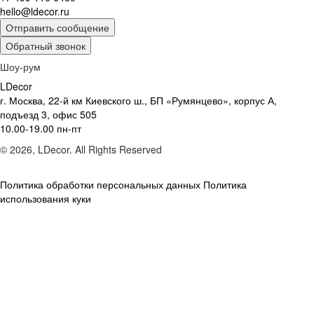
hello@ldecor.ru
Отправить сообщение
Обратный звонок
Шоу-рум
LDecor
г. Москва, 22-й км Киевского ш., БП «Румянцево», корпус А,
подъезд 3, офис 505
10.00-19.00 пн-пт
© 2026, LDecor. All Rights Reserved
Политика обработки персональных данных
Политика
использования куки