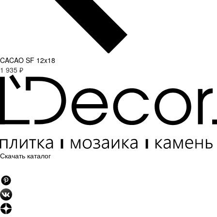
CACAO SF 12x18
1 935 ₽
Скачать каталог