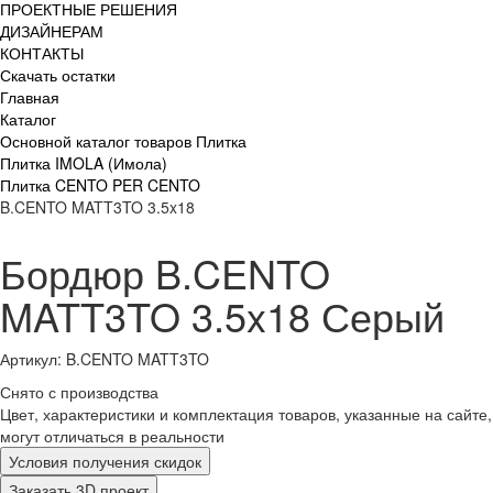
ПРОЕКТНЫЕ РЕШЕНИЯ
ДИЗАЙНЕРАМ
КОНТАКТЫ
Скачать остатки
Главная
Каталог
Основной каталог товаров Плитка
Плитка IMOLA (Имола)
Плитка CENTO PER CENTO
B.CENTO MATT3TO 3.5x18
Бордюр B.CENTO
MATT3TO 3.5x18 Серый
Артикул: B.CENTO MATT3TO
Снято с производства
Цвет, характеристики и комплектация товаров, указанные на сайте,
могут отличаться в реальности
Условия получения скидок
Заказать 3D проект