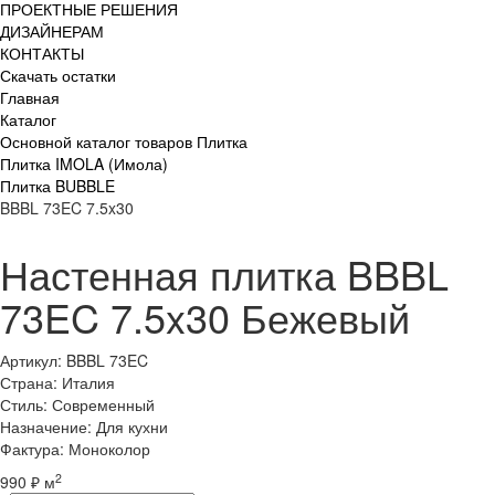
ПРОЕКТНЫЕ РЕШЕНИЯ
ДИЗАЙНЕРАМ
КОНТАКТЫ
Скачать остатки
Главная
Каталог
Основной каталог товаров Плитка
Плитка IMOLA (Имола)
Плитка BUBBLE
BBBL 73EC 7.5x30
Настенная плитка BBBL
73EC 7.5x30 Бежевый
Артикул: BBBL 73EC
Страна: Италия
Стиль: Современный
Назначение: Для кухни
Фактура: Моноколор
2
990 ₽ м