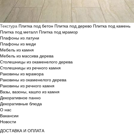
Текстура
Плитка под бетон
Плитка под дерево
Плитка под камень
Плитка под металл
Плитка под мрамор
Плафоны из латуни
Плафоны из меди
Мебель из камня
Мебель из массива дерева
Столешницы из окаменелого дерева
Столешницы из речного камня
Раковины из мрамора
Раковины из окаменелого дерева
Раковины из речного камня
Вазы, вазоны, кашпо из камня
Декоративное панно
Декоративные блюда
О нас
Вакансии
Новости
ДОСТАВКА И ОПЛАТА