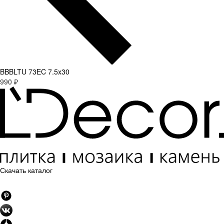
BBBLTU 73EC 7.5x30
990 ₽
Скачать каталог