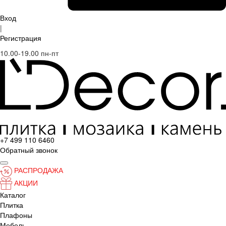
Вход
|
Регистрация
10.00-19.00 пн-пт
+7 499 110 6460
Обратный звонок
РАСПРОДАЖА
АКЦИИ
Каталог
Плитка
Плафоны
Мебель