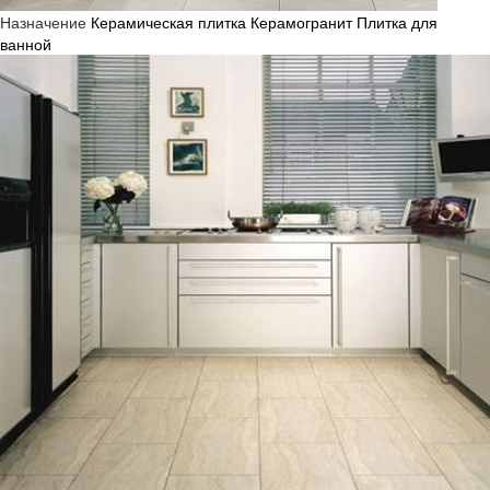
Назначение
Керамическая плитка
Керамогранит
Плитка для
ванной