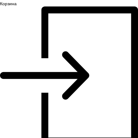
Корзина