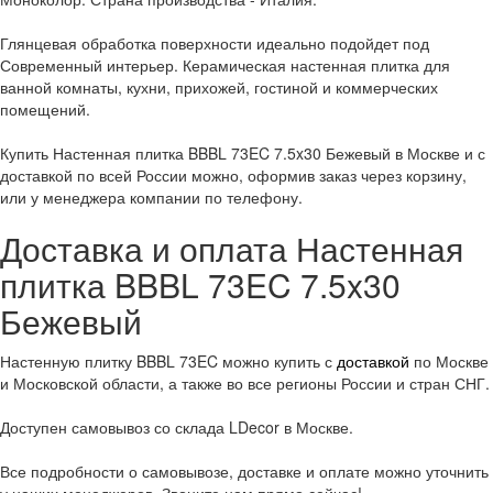
Глянцевая обработка поверхности идеально подойдет под
Современный интерьер. Керамическая настенная плитка для
ванной комнаты, кухни, прихожей, гостиной и коммерческих
помещений.
Купить Настенная плитка BBBL 73EC 7.5x30 Бежевый в Москве и с
доставкой по всей России можно, оформив заказ через корзину,
или у менеджера компании по телефону.
Доставка и оплата Настенная
плитка BBBL 73EC 7.5x30
Бежевый
Настенную плитку BBBL 73EC можно купить с
доставкой
по Москве
и Московской области, а также во все регионы России и стран СНГ.
Доступен самовывоз со склада LDecor в Москве.
Все подробности о самовывозе, доставке и оплате можно уточнить