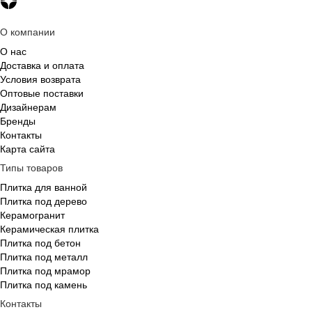
О компании
О нас
Доставка и оплата
Условия возврата
Оптовые поставки
Дизайнерам
Бренды
Контакты
Карта сайта
Типы товаров
Плитка для ванной
Плитка под дерево
Керамогранит
Керамическая плитка
Плитка под бетон
Плитка под металл
Плитка под мрамор
Плитка под камень
Контакты