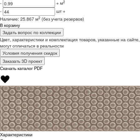
2
-
+
м
-
шт
+
2
Наличие:
25.867 м
(без учета резервов)
В корзину
Задать вопрос по коллекции
Цвет, характеристики и комплектация товаров, указанные на сайте,
могут отличаться в реальности
Условия получения скидок
Заказать 3D проект
Скачать каталог PDF
Характеристики