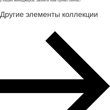
у наших менеджеров. Звоните нам прямо сейчас!
Другие элементы коллекции