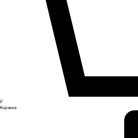
0
Корзина