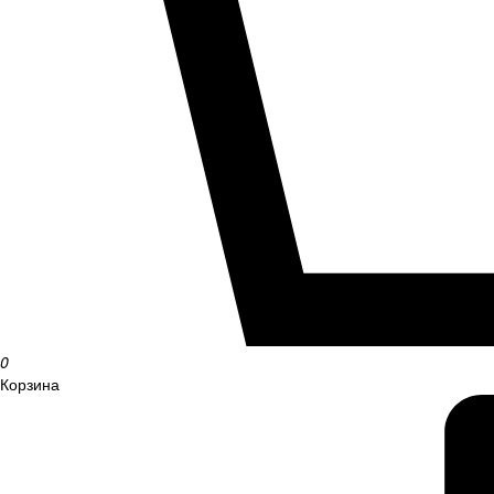
0
Корзина