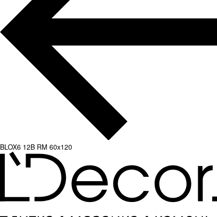
BLOX6 12B RM 60x120