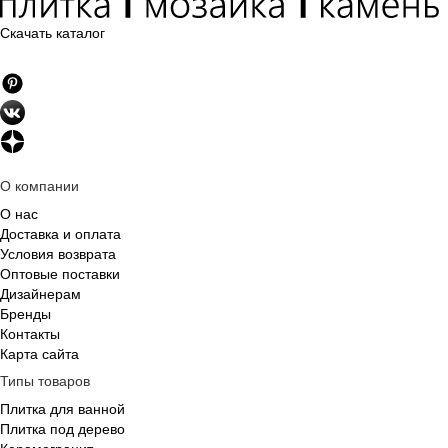
Скачать каталог
О компании
О нас
Доставка и оплата
Условия возврата
Оптовые поставки
Дизайнерам
Бренды
Контакты
Карта сайта
Типы товаров
Плитка для ванной
Плитка под дерево
Керамогранит