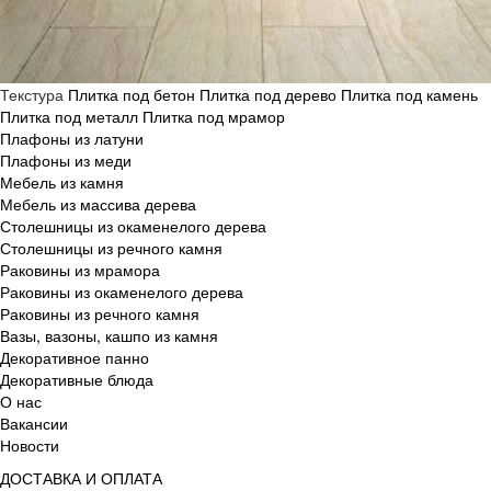
Текстура
Плитка под бетон
Плитка под дерево
Плитка под камень
Плитка под металл
Плитка под мрамор
Плафоны из латуни
Плафоны из меди
Мебель из камня
Мебель из массива дерева
Столешницы из окаменелого дерева
Столешницы из речного камня
Раковины из мрамора
Раковины из окаменелого дерева
Раковины из речного камня
Вазы, вазоны, кашпо из камня
Декоративное панно
Декоративные блюда
О нас
Вакансии
Новости
ДОСТАВКА И ОПЛАТА