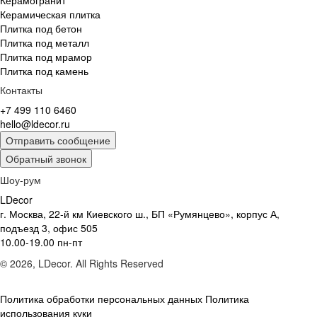
Керамическая плитка
Плитка под бетон
Плитка под металл
Плитка под мрамор
Плитка под камень
Контакты
+7 499 110 6460
hello@ldecor.ru
Отправить сообщение
Обратный звонок
Шоу-рум
LDecor
г. Москва, 22-й км Киевского ш., БП «Румянцево», корпус А,
подъезд 3, офис 505
10.00-19.00 пн-пт
© 2026, LDecor. All Rights Reserved
Политика обработки персональных данных
Политика
использования куки