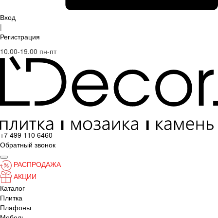
Вход
|
Регистрация
10.00-19.00 пн-пт
+7 499 110 6460
Обратный звонок
РАСПРОДАЖА
АКЦИИ
Каталог
Плитка
Плафоны
Мебель