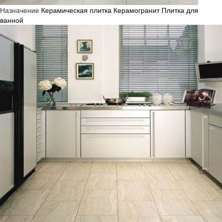
Назначение
Керамическая плитка
Керамогранит
Плитка для
ванной