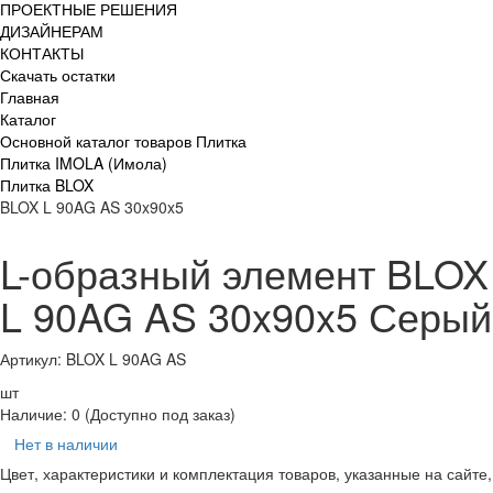
ПРОЕКТНЫЕ РЕШЕНИЯ
ДИЗАЙНЕРАМ
КОНТАКТЫ
Скачать остатки
Главная
Каталог
Основной каталог товаров Плитка
Плитка IMOLA (Имола)
Плитка BLOX
BLOX L 90AG AS 30x90x5
L-образный элемент BLOX
L 90AG AS 30x90x5 Серый
Артикул: BLOX L 90AG AS
шт
Наличие:
0
(Доступно под заказ)
Нет в наличии
Цвет, характеристики и комплектация товаров, указанные на сайте,