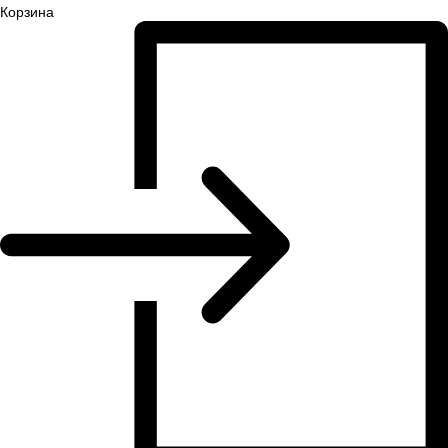
Корзина