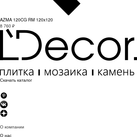
AZMA 120CG RM 120x120
8 760 ₽
Скачать каталог
О компании
О нас