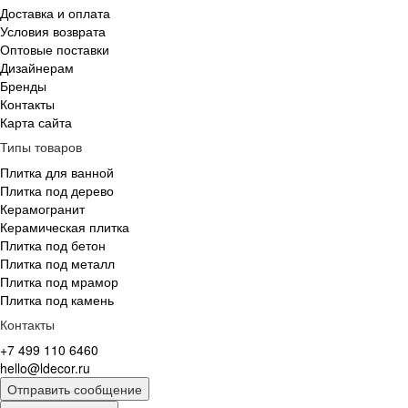
Доставка и оплата
Условия возврата
Оптовые поставки
Дизайнерам
Бренды
Контакты
Карта сайта
Типы товаров
Плитка для ванной
Плитка под дерево
Керамогранит
Керамическая плитка
Плитка под бетон
Плитка под металл
Плитка под мрамор
Плитка под камень
Контакты
+7 499 110 6460
hello@ldecor.ru
Отправить сообщение