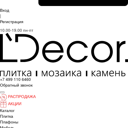
Вход
|
Регистрация
10.00-19.00 пн-пт
+7 499 110 6460
Обратный звонок
РАСПРОДАЖА
АКЦИИ
Каталог
Плитка
Плафоны
Мебель