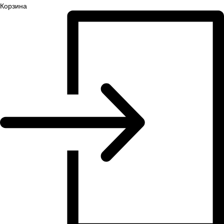
Корзина