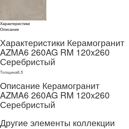
Характеристики
Описание
Характеристики Керамогранит
AZMA6 260AG RM 120x260
Серебристый
Толщина
6,5
Описание Керамогранит
AZMA6 260AG RM 120x260
Серебристый
Другие элементы коллекции