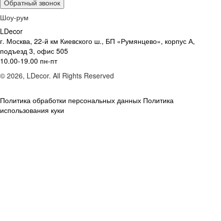
Обратный звонок
Шоу-рум
LDecor
г. Москва, 22-й км Киевского ш., БП «Румянцево», корпус А,
подъезд 3, офис 505
10.00-19.00 пн-пт
© 2026, LDecor. All Rights Reserved
Политика обработки персональных данных
Политика
использования куки