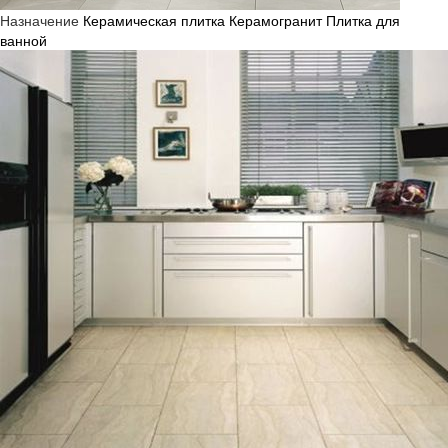
Назначение
Керамическая плитка
Керамогранит
Плитка для
ванной