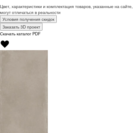
Цвет, характеристики и комплектация товаров, указанные на сайте,
могут отличаться в реальности
Условия получения скидок
Заказать 3D проект
Скачать каталог PDF