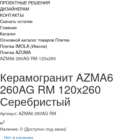
ПРОЕКТНЫЕ РЕШЕНИЯ
ДИЗАЙНЕРАМ
КОНТАКТЫ
Скачать остатки
Главная
Каталог
Основной каталог товаров Плитка
Плитка IMOLA (Имола)
Плитка AZUMA
AZMA6 260AG RM 120x260
Керамогранит AZMA6
260AG RM 120x260
Серебристый
Артикул: AZMA6 260AG RM
2
м
Наличие:
0
(Доступно под заказ)
Нет в наличии