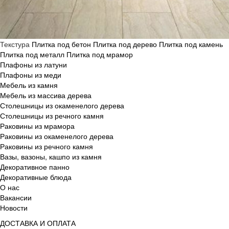
Текстура
Плитка под бетон
Плитка под дерево
Плитка под камень
Плитка под металл
Плитка под мрамор
Плафоны из латуни
Плафоны из меди
Мебель из камня
Мебель из массива дерева
Столешницы из окаменелого дерева
Столешницы из речного камня
Раковины из мрамора
Раковины из окаменелого дерева
Раковины из речного камня
Вазы, вазоны, кашпо из камня
Декоративное панно
Декоративные блюда
О нас
Вакансии
Новости
ДОСТАВКА И ОПЛАТА