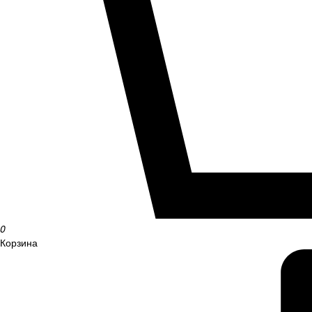
0
Корзина