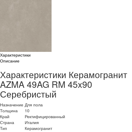
Характеристики
Описание
Характеристики Керамогранит
AZMA 49AG RM 45x90
Серебристый
Назначение
Для пола
Толщина
10
Край
Ректифицированный
Страна
Италия
Тип
Керамогранит