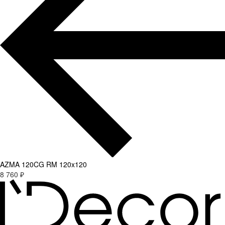
AZMA 120CG RM 120x120
8 760 ₽