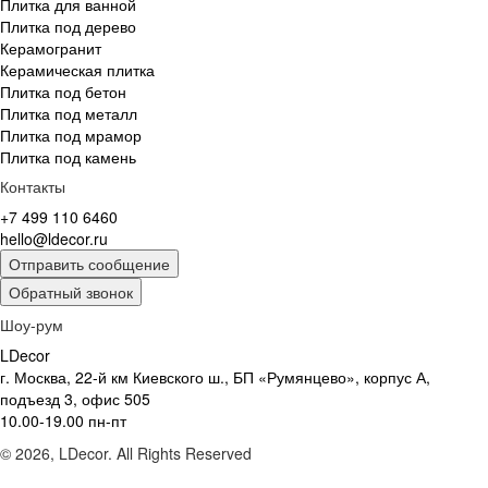
Плитка для ванной
Плитка под дерево
Керамогранит
Керамическая плитка
Плитка под бетон
Плитка под металл
Плитка под мрамор
Плитка под камень
Контакты
+7 499 110 6460
hello@ldecor.ru
Отправить сообщение
Обратный звонок
Шоу-рум
LDecor
г. Москва, 22-й км Киевского ш., БП «Румянцево», корпус А,
подъезд 3, офис 505
10.00-19.00 пн-пт
© 2026, LDecor. All Rights Reserved