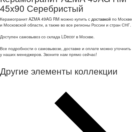
45x90 Серебристый
Керамогранит AZMA 49AG RM можно купить с
доставкой
по Москве
и Московской области, а также во все регионы России и стран СНГ.
Доступен самовывоз со склада LDecor в Москве.
Все подробности о самовывозе, доставке и оплате можно уточнить
у наших менеджеров. Звоните нам прямо сейчас!
Другие элементы коллекции