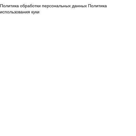
Политика обработки персональных данных
Политика
использования куки