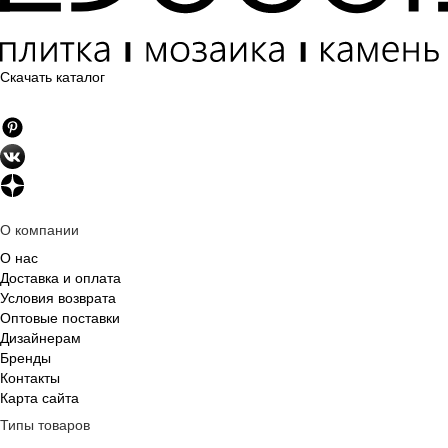
Скачать каталог
О компании
О нас
Доставка и оплата
Условия возврата
Оптовые поставки
Дизайнерам
Бренды
Контакты
Карта сайта
Типы товаров