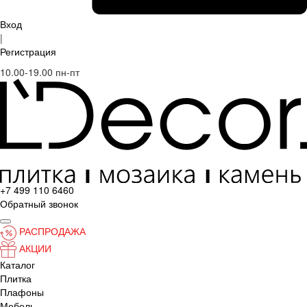
Вход
|
Регистрация
10.00-19.00 пн-пт
+7 499 110 6460
Обратный звонок
РАСПРОДАЖА
АКЦИИ
Каталог
Плитка
Плафоны
Мебель