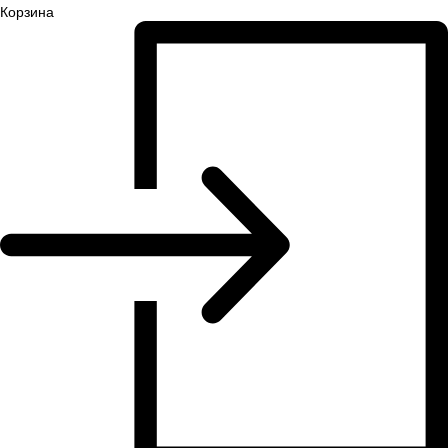
Корзина