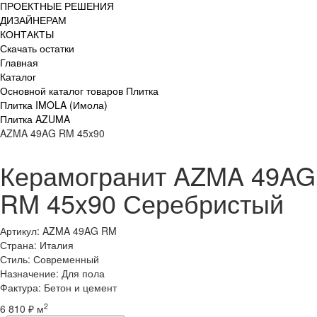
ПРОЕКТНЫЕ РЕШЕНИЯ
ДИЗАЙНЕРАМ
КОНТАКТЫ
Скачать остатки
Главная
Каталог
Основной каталог товаров Плитка
Плитка IMOLA (Имола)
Плитка AZUMA
AZMA 49AG RM 45x90
Керамогранит AZMA 49AG
RM 45x90 Серебристый
Артикул: AZMA 49AG RM
Страна: Италия
Стиль: Современный
Назначение: Для пола
Фактура: Бетон и цемент
2
6 810 ₽ м