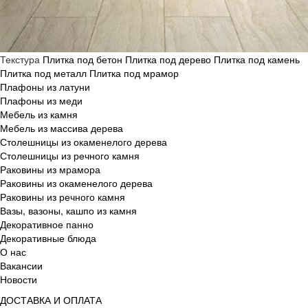
Текстура
Плитка под бетон
Плитка под дерево
Плитка под камень
Плитка под металл
Плитка под мрамор
Плафоны из латуни
Плафоны из меди
Мебель из камня
Мебель из массива дерева
Столешницы из окаменелого дерева
Столешницы из речного камня
Раковины из мрамора
Раковины из окаменелого дерева
Раковины из речного камня
Вазы, вазоны, кашпо из камня
Декоративное панно
Декоративные блюда
О нас
Вакансии
Новости
ДОСТАВКА И ОПЛАТА