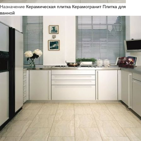
Назначение
Керамическая плитка
Керамогранит
Плитка для
ванной