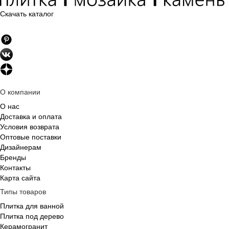
Скачать каталог
О компании
О нас
Доставка и оплата
Условия возврата
Оптовые поставки
Дизайнерам
Бренды
Контакты
Карта сайта
Типы товаров
Плитка для ванной
Плитка под дерево
Керамогранит