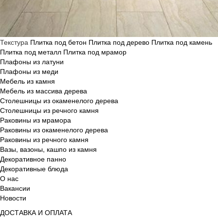
Текстура
Плитка под бетон
Плитка под дерево
Плитка под камень
Плитка под металл
Плитка под мрамор
Плафоны из латуни
Плафоны из меди
Мебель из камня
Мебель из массива дерева
Столешницы из окаменелого дерева
Столешницы из речного камня
Раковины из мрамора
Раковины из окаменелого дерева
Раковины из речного камня
Вазы, вазоны, кашпо из камня
Декоративное панно
Декоративные блюда
О нас
Вакансии
Новости
ДОСТАВКА И ОПЛАТА