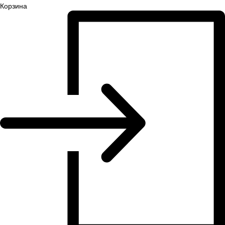
Корзина