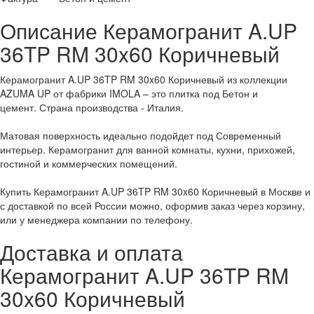
Описание Керамогранит A.UP
36TP RM 30x60 Коричневый
Керамогранит A.UP 36TP RM 30x60 Коричневый из коллекции
AZUMA UP от фабрики IMOLA – это плитка под Бетон и
цемент. Страна производства - Италия.
Матовая поверхность идеально подойдет под Современный
интерьер. Керамогранит для ванной комнаты, кухни, прихожей,
гостиной и коммерческих помещений.
Купить Керамогранит A.UP 36TP RM 30x60 Коричневый в Москве и
с доставкой по всей России можно, оформив заказ через корзину,
или у менеджера компании по телефону.
Доставка и оплата
Керамогранит A.UP 36TP RM
30x60 Коричневый