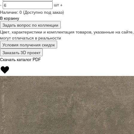
-
шт
+
Наличие:
0
(Доступно под заказ)
В корзину
Задать вопрос по коллекции
Цвет, характеристики и комплектация товаров, указанные на сайте,
могут отличаться в реальности
Условия получения скидок
Заказать 3D проект
Скачать каталог PDF