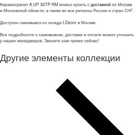
Керамогранит A.UP 36TP RM можно купить с
доставкой
по Москве
и Московской области, а также во все регионы России и стран СНГ.
Доступен самовывоз со склада LDecor в Москве.
Все подробности о самовывозе, доставке и оплате можно уточнить
у наших менеджеров. Звоните нам прямо сейчас!
Другие элементы коллекции