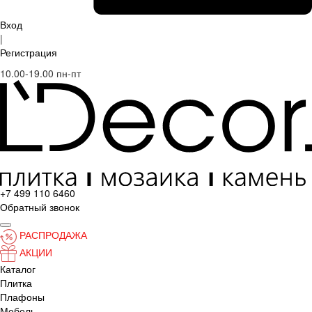
Вход
|
Регистрация
10.00-19.00 пн-пт
+7 499 110 6460
Обратный звонок
РАСПРОДАЖА
АКЦИИ
Каталог
Плитка
Плафоны
Мебель