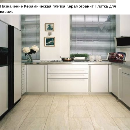
Назначение
Керамическая плитка
Керамогранит
Плитка для
ванной