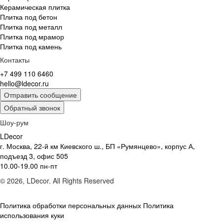
Керамическая плитка
Плитка под бетон
Плитка под металл
Плитка под мрамор
Плитка под камень
Контакты
+7 499 110 6460
hello@ldecor.ru
Отправить сообщение
Обратный звонок
Шоу-рум
LDecor
г. Москва, 22-й км Киевского ш., БП «Румянцево», корпус А,
подъезд 3, офис 505
10.00-19.00 пн-пт
© 2026, LDecor. All Rights Reserved
Политика обработки персональных данных
Политика
использования куки