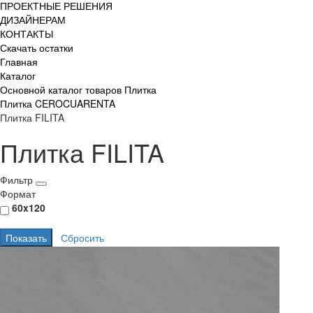
ПРОЕКТНЫЕ РЕШЕНИЯ
ДИЗАЙНЕРАМ
КОНТАКТЫ
Скачать остатки
Главная
Каталог
Основной каталог товаров Плитка
Плитка CEROCUARENTA
Плитка FILITA
Плитка FILITA
Фильтр
Формат
60x120