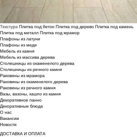
Текстура
Плитка под бетон
Плитка под дерево
Плитка под камень
Плитка под металл
Плитка под мрамор
Плафоны из латуни
Плафоны из меди
Мебель из камня
Мебель из массива дерева
Столешницы из окаменелого дерева
Столешницы из речного камня
Раковины из мрамора
Раковины из окаменелого дерева
Раковины из речного камня
Вазы, вазоны, кашпо из камня
Декоративное панно
Декоративные блюда
О нас
Вакансии
Новости
ДОСТАВКА И ОПЛАТА