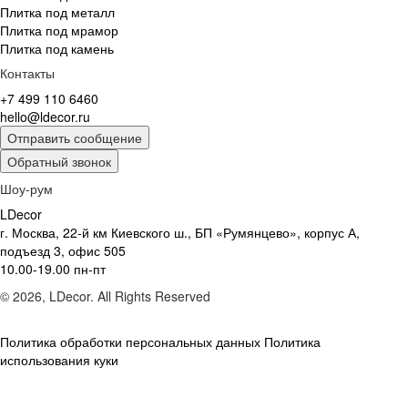
Плитка под металл
Плитка под мрамор
Плитка под камень
Контакты
+7 499 110 6460
hello@ldecor.ru
Отправить сообщение
Обратный звонок
Шоу-рум
LDecor
г. Москва, 22-й км Киевского ш., БП «Румянцево», корпус А,
подъезд 3, офис 505
10.00-19.00 пн-пт
© 2026, LDecor. All Rights Reserved
Политика обработки персональных данных
Политика
использования куки