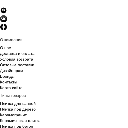
О компании
О нас
Доставка и оплата
Условия возврата
Оптовые поставки
Дизайнерам
Бренды
Контакты
Карта сайта
Типы товаров
Плитка для ванной
Плитка под дерево
Керамогранит
Керамическая плитка
Плитка под бетон