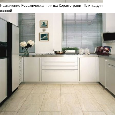
Назначение
Керамическая плитка
Керамогранит
Плитка для
ванной