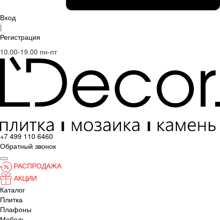
Вход
|
Регистрация
10.00-19.00 пн-пт
+7 499 110 6460
Обратный звонок
РАСПРОДАЖА
АКЦИИ
Каталог
Плитка
Плафоны
Мебель