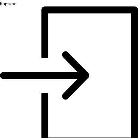
Корзина