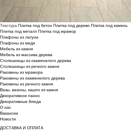
Текстура
Плитка под бетон
Плитка под дерево
Плитка под камень
Плитка под металл
Плитка под мрамор
Плафоны из латуни
Плафоны из меди
Мебель из камня
Мебель из массива дерева
Столешницы из окаменелого дерева
Столешницы из речного камня
Раковины из мрамора
Раковины из окаменелого дерева
Раковины из речного камня
Вазы, вазоны, кашпо из камня
Декоративное панно
Декоративные блюда
О нас
Вакансии
Новости
ДОСТАВКА И ОПЛАТА