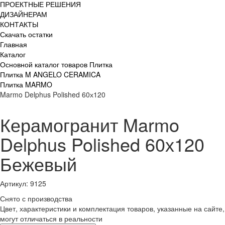
ПРОЕКТНЫЕ РЕШЕНИЯ
ДИЗАЙНЕРАМ
КОНТАКТЫ
Скачать остатки
Главная
Каталог
Основной каталог товаров Плитка
Плитка M ANGELO CERAMICA
Плитка MARMO
Marmo Delphus Polished 60х120
Керамогранит Marmo
Delphus Polished 60х120
Бежевый
Артикул: 9125
Снято с производства
Цвет, характеристики и комплектация товаров, указанные на сайте,
могут отличаться в реальности