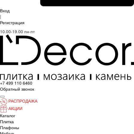
Вход
|
Регистрация
10.00-19.00 пн-пт
+7 499 110 6460
Обратный звонок
РАСПРОДАЖА
АКЦИИ
Каталог
Плитка
Плафоны
Мебель