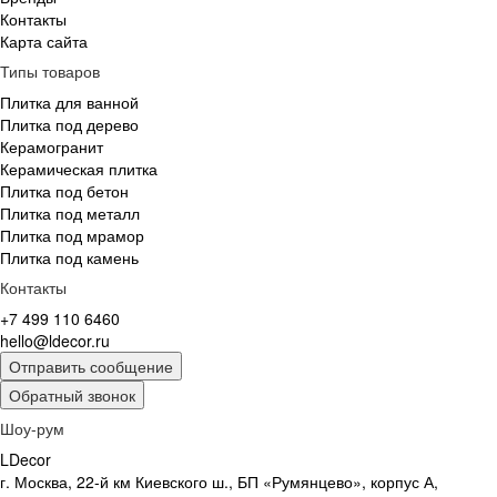
Контакты
Карта сайта
Типы товаров
Плитка для ванной
Плитка под дерево
Керамогранит
Керамическая плитка
Плитка под бетон
Плитка под металл
Плитка под мрамор
Плитка под камень
Контакты
+7 499 110 6460
hello@ldecor.ru
Отправить сообщение
Обратный звонок
Шоу-рум
LDecor
г. Москва, 22-й км Киевского ш., БП «Румянцево», корпус А,