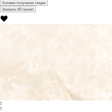
Условия получения скидок
Заказать 3D проект