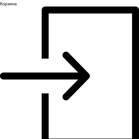
Корзина