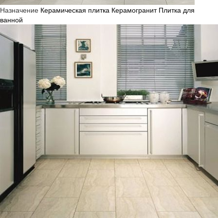
Назначение
Керамическая плитка
Керамогранит
Плитка для
ванной