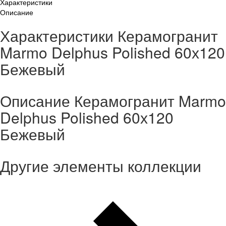
Характеристики
Описание
Характеристики Керамогранит
Marmo Delphus Polished 60х120
Бежевый
Описание Керамогранит Marmo
Delphus Polished 60х120
Бежевый
Другие элементы коллекции