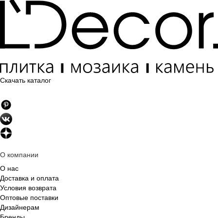
Скачать каталог
О компании
О нас
Доставка и оплата
Условия возврата
Оптовые поставки
Дизайнерам
Бренды