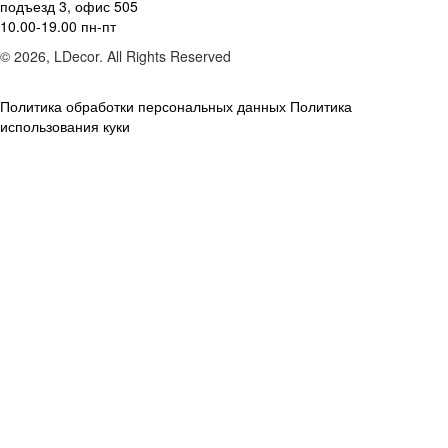
подъезд 3, офис 505
10.00-19.00 пн-пт
© 2026, LDecor. All Rights Reserved
Политика обработки персональных данных
Политика
использования куки